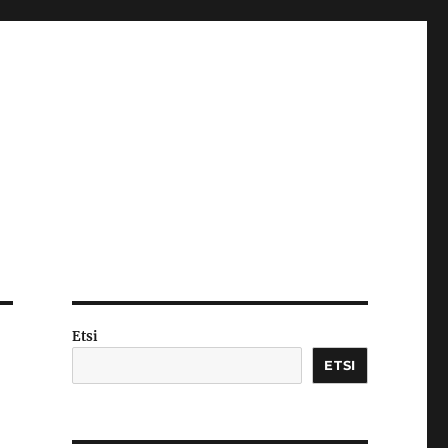
Etsi
ETSI