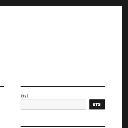
Etsi
ETSI