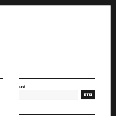
Etsi
ETSI