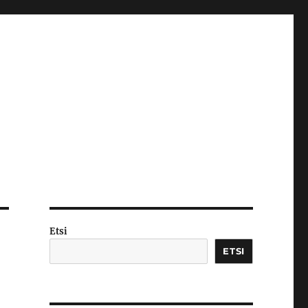
Etsi
ETSI