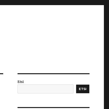
Etsi
ETSI