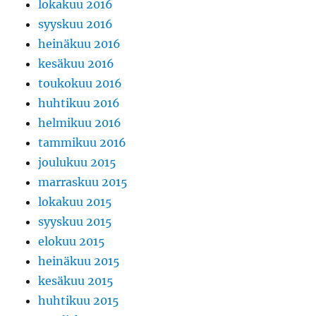
lokakuu 2016
syyskuu 2016
heinäkuu 2016
kesäkuu 2016
toukokuu 2016
huhtikuu 2016
helmikuu 2016
tammikuu 2016
joulukuu 2015
marraskuu 2015
lokakuu 2015
syyskuu 2015
elokuu 2015
heinäkuu 2015
kesäkuu 2015
huhtikuu 2015