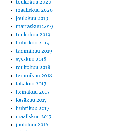
toukokuu 2020
maaliskuu 2020
joulukuu 2019
marraskuu 2019
toukokuu 2019
huhtikuu 2019
tammikuu 2019
syyskuu 2018
toukokuu 2018
tammikuu 2018
lokakuu 2017
heinäkuu 2017
kesäkuu 2017
huhtikuu 2017
maaliskuu 2017
joulukuu 2016