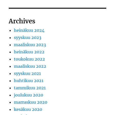
Archives
heinäkuu 2024
syyskuu 2023
maaliskuu 2023
heinäkuu 2022
toukokuu 2022
maaliskuu 2022
syyskuu 2021
huhtikuu 2021
tammikuu 2021
joulukuu 2020
marraskuu 2020
kesäkuu 2020