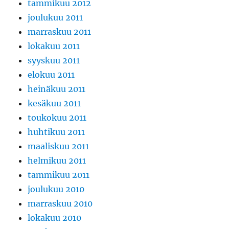
tammikuu 2012
joulukuu 2011
marraskuu 2011
lokakuu 2011
syyskuu 2011
elokuu 2011
heinäkuu 2011
kesäkuu 2011
toukokuu 2011
huhtikuu 2011
maaliskuu 2011
helmikuu 2011
tammikuu 2011
joulukuu 2010
marraskuu 2010
lokakuu 2010