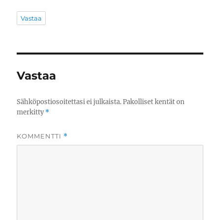
Vastaa
Vastaa
Sähköpostiosoitettasi ei julkaista.
Pakolliset kentät on
merkitty
*
KOMMENTTI
*