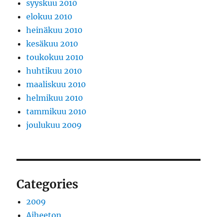
syyskuu 2010
elokuu 2010
heinäkuu 2010
kesäkuu 2010
toukokuu 2010
huhtikuu 2010
maaliskuu 2010
helmikuu 2010
tammikuu 2010
joulukuu 2009
Categories
2009
Aiheeton