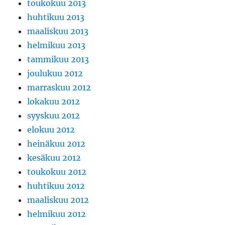
toukokuu 2013
huhtikuu 2013
maaliskuu 2013
helmikuu 2013
tammikuu 2013
joulukuu 2012
marraskuu 2012
lokakuu 2012
syyskuu 2012
elokuu 2012
heinäkuu 2012
kesäkuu 2012
toukokuu 2012
huhtikuu 2012
maaliskuu 2012
helmikuu 2012