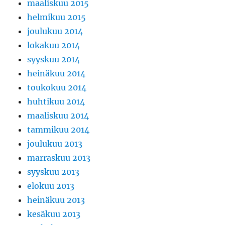
maaliskuu 2015
helmikuu 2015
joulukuu 2014
lokakuu 2014
syyskuu 2014
heinäkuu 2014
toukokuu 2014
huhtikuu 2014
maaliskuu 2014
tammikuu 2014
joulukuu 2013
marraskuu 2013
syyskuu 2013
elokuu 2013
heinäkuu 2013
kesäkuu 2013