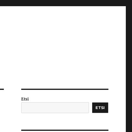
Etsi
ETSI