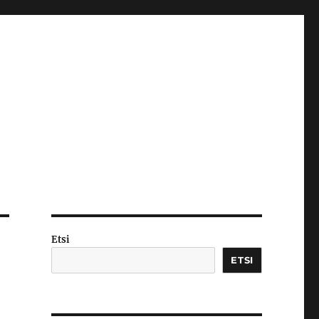
Etsi
ETSI