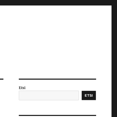
Etsi
ETSI