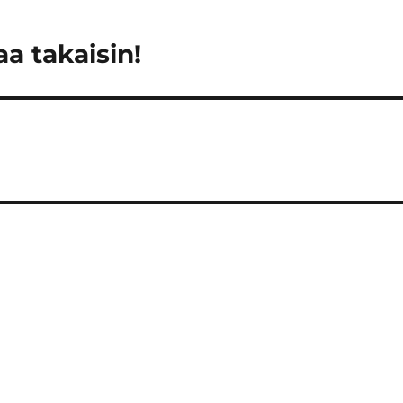
aa takaisin!