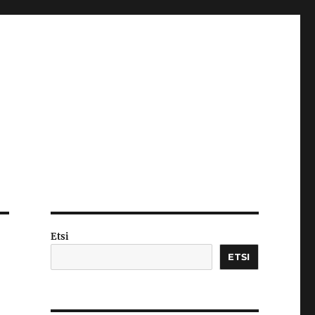
Etsi
ETSI