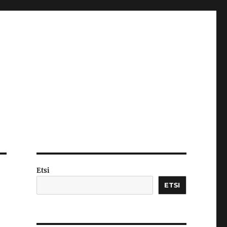
Etsi
ETSI