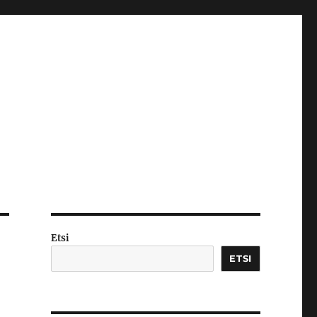
Etsi
ETSI