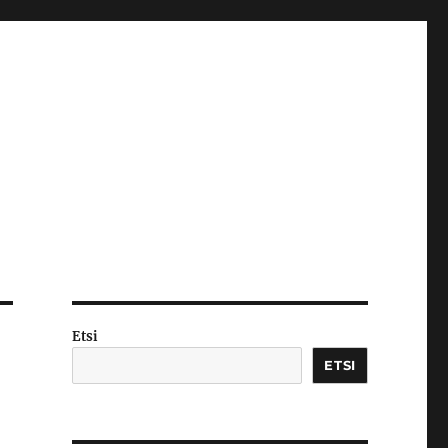
Etsi
ETSI