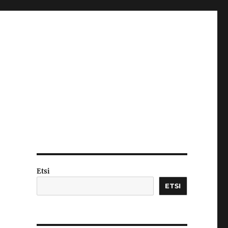
Etsi
ETSI