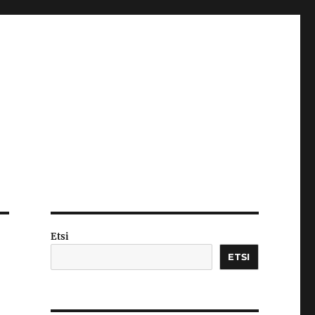
Etsi
ETSI