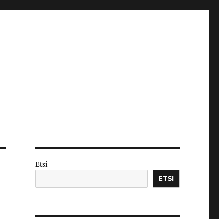
Etsi
ETSI