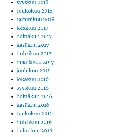
syyskuu 2018
toukokuu 2018
tammikuu 2018
lokakuu 2017
heinäkuu 2017
kesäkuu 2017
huhtikuu 2017
maaliskuu 2017
joulukuu 2016
lokakuu 2016
syyskuu 2016
heinäkuu 2016
kesäkuu 2016
toukokuu 2016
huhtikuu 2016
helmikuu 2016