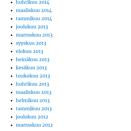
huhtikuu 2014
maaliskuu 2014
tammikuu 2014
joulukuu 2013
marraskuu 2013
syyskuu 2013
elokuu 2013
heinäkuu 2013
kesäkuu 2013
toukokuu 2013
huhtikuu 2013
maaliskuu 2013
helmikuu 2013
tammikuu 2013
joulukuu 2012
marraskuu 2012