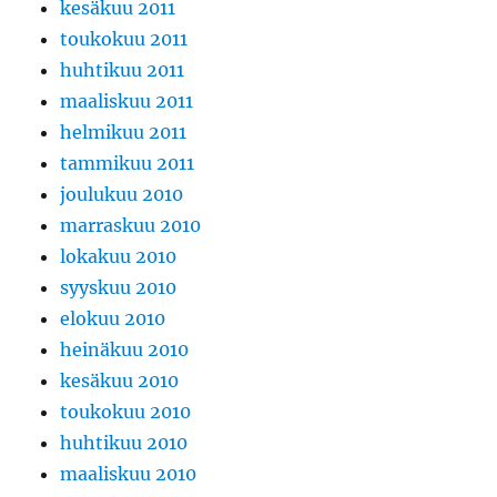
kesäkuu 2011
toukokuu 2011
huhtikuu 2011
maaliskuu 2011
helmikuu 2011
tammikuu 2011
joulukuu 2010
marraskuu 2010
lokakuu 2010
syyskuu 2010
elokuu 2010
heinäkuu 2010
kesäkuu 2010
toukokuu 2010
huhtikuu 2010
maaliskuu 2010