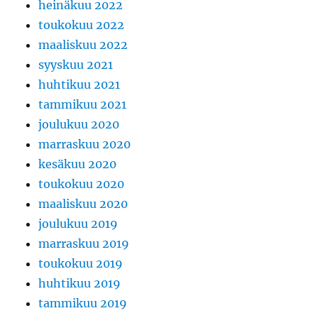
heinäkuu 2022
toukokuu 2022
maaliskuu 2022
syyskuu 2021
huhtikuu 2021
tammikuu 2021
joulukuu 2020
marraskuu 2020
kesäkuu 2020
toukokuu 2020
maaliskuu 2020
joulukuu 2019
marraskuu 2019
toukokuu 2019
huhtikuu 2019
tammikuu 2019