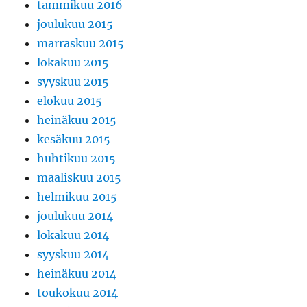
tammikuu 2016
joulukuu 2015
marraskuu 2015
lokakuu 2015
syyskuu 2015
elokuu 2015
heinäkuu 2015
kesäkuu 2015
huhtikuu 2015
maaliskuu 2015
helmikuu 2015
joulukuu 2014
lokakuu 2014
syyskuu 2014
heinäkuu 2014
toukokuu 2014