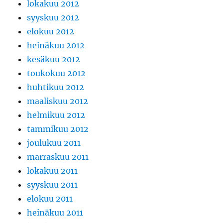
lokakuu 2012
syyskuu 2012
elokuu 2012
heinäkuu 2012
kesäkuu 2012
toukokuu 2012
huhtikuu 2012
maaliskuu 2012
helmikuu 2012
tammikuu 2012
joulukuu 2011
marraskuu 2011
lokakuu 2011
syyskuu 2011
elokuu 2011
heinäkuu 2011