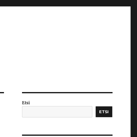
Etsi
ETSI