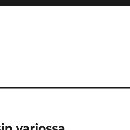
in varjossa