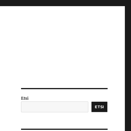
Etsi
ETSI