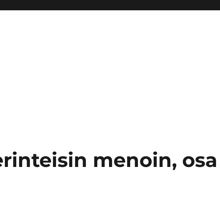
erinteisin menoin, osa