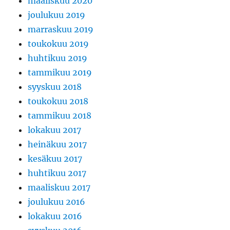
maaliskuu 2020
joulukuu 2019
marraskuu 2019
toukokuu 2019
huhtikuu 2019
tammikuu 2019
syyskuu 2018
toukokuu 2018
tammikuu 2018
lokakuu 2017
heinäkuu 2017
kesäkuu 2017
huhtikuu 2017
maaliskuu 2017
joulukuu 2016
lokakuu 2016