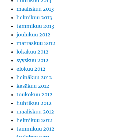
huhtikuu 2013
maaliskuu 2013
helmikuu 2013
tammikuu 2013
joulukuu 2012
marraskuu 2012
lokakuu 2012
syyskuu 2012
elokuu 2012
heinäkuu 2012
kesäkuu 2012
toukokuu 2012
huhtikuu 2012
maaliskuu 2012
helmikuu 2012
tammikuu 2012