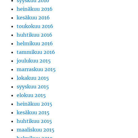
syyskuu 2016
heinäkuu 2016
kesäkuu 2016
toukokuu 2016
huhtikuu 2016
helmikuu 2016
tammikuu 2016
joulukuu 2015
marraskuu 2015
lokakuu 2015
syyskuu 2015
elokuu 2015
heinäkuu 2015
kesäkuu 2015
huhtikuu 2015
maaliskuu 2015