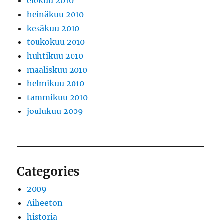
elokuu 2010
heinäkuu 2010
kesäkuu 2010
toukokuu 2010
huhtikuu 2010
maaliskuu 2010
helmikuu 2010
tammikuu 2010
joulukuu 2009
Categories
2009
Aiheeton
historia