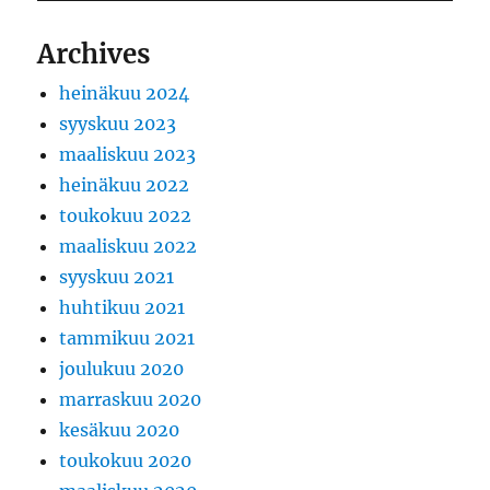
Archives
heinäkuu 2024
syyskuu 2023
maaliskuu 2023
heinäkuu 2022
toukokuu 2022
maaliskuu 2022
syyskuu 2021
huhtikuu 2021
tammikuu 2021
joulukuu 2020
marraskuu 2020
kesäkuu 2020
toukokuu 2020