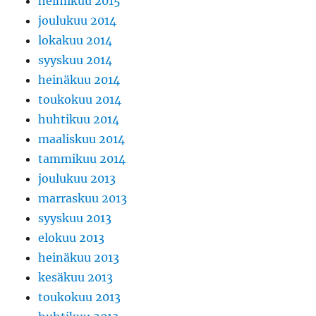
helmikuu 2015
joulukuu 2014
lokakuu 2014
syyskuu 2014
heinäkuu 2014
toukokuu 2014
huhtikuu 2014
maaliskuu 2014
tammikuu 2014
joulukuu 2013
marraskuu 2013
syyskuu 2013
elokuu 2013
heinäkuu 2013
kesäkuu 2013
toukokuu 2013