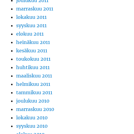
joulukuu 2011
marraskuu 2011
lokakuu 2011
syyskuu 2011
elokuu 2011
heinäkuu 2011
kesäkuu 2011
toukokuu 2011
huhtikuu 2011
maaliskuu 2011
helmikuu 2011
tammikuu 2011
joulukuu 2010
marraskuu 2010
lokakuu 2010
syyskuu 2010