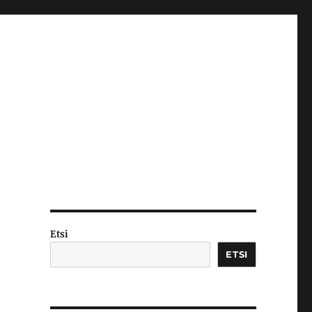
Etsi
ETSI