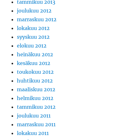
tammikuu 2013
joulukuu 2012
marraskuu 2012
lokakuu 2012
syyskuu 2012
elokuu 2012
heinäkuu 2012
kesäkuu 2012
toukokuu 2012
huhtikuu 2012
maaliskuu 2012
helmikuu 2012
tammikuu 2012
joulukuu 2011
marraskuu 2011
lokakuu 2011