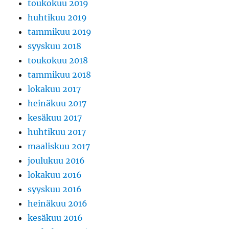
toukokuu 2019
huhtikuu 2019
tammikuu 2019
syyskuu 2018
toukokuu 2018
tammikuu 2018
lokakuu 2017
heinäkuu 2017
kesäkuu 2017
huhtikuu 2017
maaliskuu 2017
joulukuu 2016
lokakuu 2016
syyskuu 2016
heinäkuu 2016
kesäkuu 2016