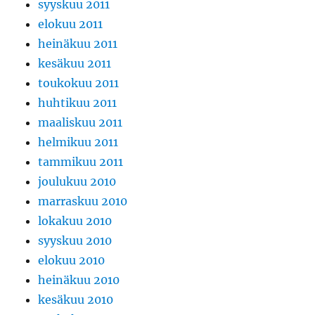
syyskuu 2011
elokuu 2011
heinäkuu 2011
kesäkuu 2011
toukokuu 2011
huhtikuu 2011
maaliskuu 2011
helmikuu 2011
tammikuu 2011
joulukuu 2010
marraskuu 2010
lokakuu 2010
syyskuu 2010
elokuu 2010
heinäkuu 2010
kesäkuu 2010