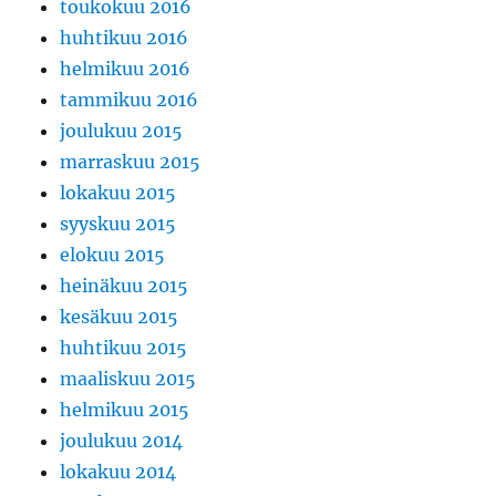
toukokuu 2016
huhtikuu 2016
helmikuu 2016
tammikuu 2016
joulukuu 2015
marraskuu 2015
lokakuu 2015
syyskuu 2015
elokuu 2015
heinäkuu 2015
kesäkuu 2015
huhtikuu 2015
maaliskuu 2015
helmikuu 2015
joulukuu 2014
lokakuu 2014