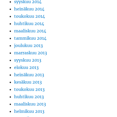
syyskuu 2014
heinäkuu 2014
toukokuu 2014
huhtikuu 2014
maaliskuu 2014
tammikuu 2014
joulukuu 2013
marraskuu 2013
syyskuu 2013
elokuu 2013
heinäkuu 2013
kesäkuu 2013
toukokuu 2013
huhtikuu 2013
maaliskuu 2013
helmikuu 2013