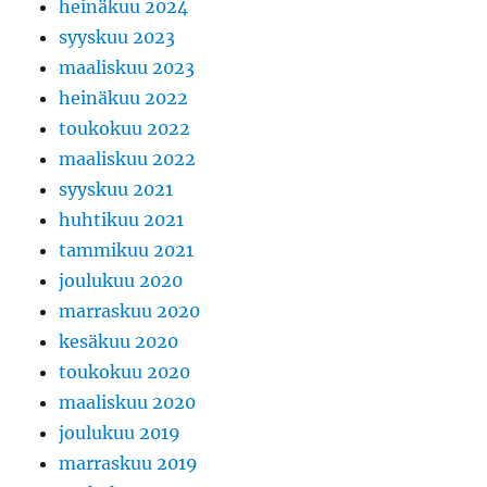
heinäkuu 2024
syyskuu 2023
maaliskuu 2023
heinäkuu 2022
toukokuu 2022
maaliskuu 2022
syyskuu 2021
huhtikuu 2021
tammikuu 2021
joulukuu 2020
marraskuu 2020
kesäkuu 2020
toukokuu 2020
maaliskuu 2020
joulukuu 2019
marraskuu 2019