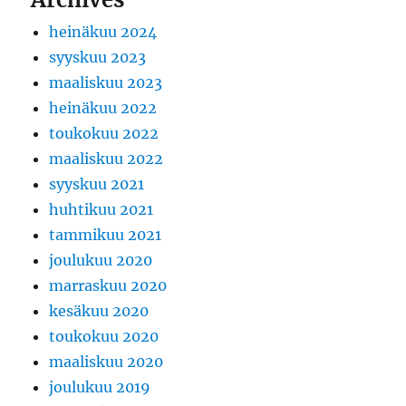
heinäkuu 2024
syyskuu 2023
maaliskuu 2023
heinäkuu 2022
toukokuu 2022
maaliskuu 2022
syyskuu 2021
huhtikuu 2021
tammikuu 2021
joulukuu 2020
marraskuu 2020
kesäkuu 2020
toukokuu 2020
maaliskuu 2020
joulukuu 2019