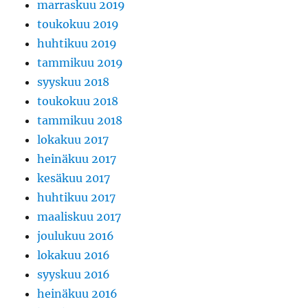
marraskuu 2019
toukokuu 2019
huhtikuu 2019
tammikuu 2019
syyskuu 2018
toukokuu 2018
tammikuu 2018
lokakuu 2017
heinäkuu 2017
kesäkuu 2017
huhtikuu 2017
maaliskuu 2017
joulukuu 2016
lokakuu 2016
syyskuu 2016
heinäkuu 2016