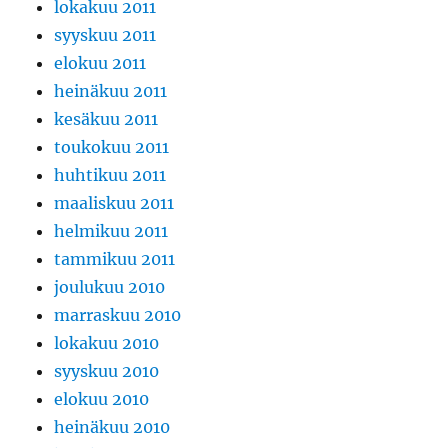
lokakuu 2011
syyskuu 2011
elokuu 2011
heinäkuu 2011
kesäkuu 2011
toukokuu 2011
huhtikuu 2011
maaliskuu 2011
helmikuu 2011
tammikuu 2011
joulukuu 2010
marraskuu 2010
lokakuu 2010
syyskuu 2010
elokuu 2010
heinäkuu 2010