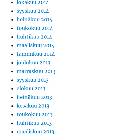
lokakuu 2014
syyskuu 2014
heinäkuu 2014
toukokuu 2014
huhtikuu 2014
maaliskuu 2014
tammikuu 2014
joulukuu 2013
marraskuu 2013
syyskuu 2013
elokuu 2013
heinäkuu 2013
kesäkuu 2013
toukokuu 2013
huhtikuu 2013
maaliskuu 2013