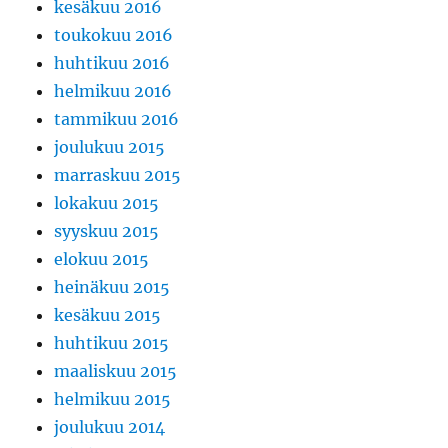
kesäkuu 2016
toukokuu 2016
huhtikuu 2016
helmikuu 2016
tammikuu 2016
joulukuu 2015
marraskuu 2015
lokakuu 2015
syyskuu 2015
elokuu 2015
heinäkuu 2015
kesäkuu 2015
huhtikuu 2015
maaliskuu 2015
helmikuu 2015
joulukuu 2014