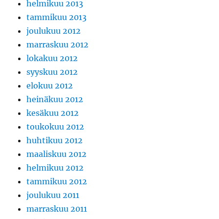
helmikuu 2013
tammikuu 2013
joulukuu 2012
marraskuu 2012
lokakuu 2012
syyskuu 2012
elokuu 2012
heinäkuu 2012
kesäkuu 2012
toukokuu 2012
huhtikuu 2012
maaliskuu 2012
helmikuu 2012
tammikuu 2012
joulukuu 2011
marraskuu 2011