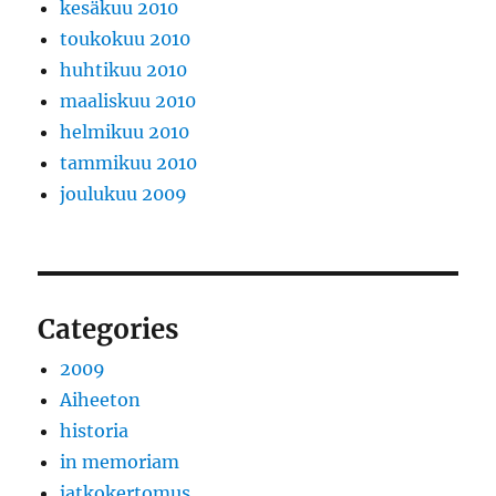
kesäkuu 2010
toukokuu 2010
huhtikuu 2010
maaliskuu 2010
helmikuu 2010
tammikuu 2010
joulukuu 2009
Categories
2009
Aiheeton
historia
in memoriam
jatkokertomus