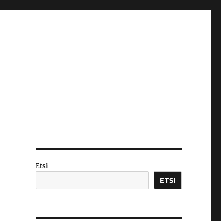
Etsi
ETSI