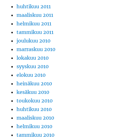
huhtikuu 2011
maaliskuu 2011
helmikuu 2011
tammikuu 2011
joulukuu 2010
marraskuu 2010
lokakuu 2010
syyskuu 2010
elokuu 2010
heinäkuu 2010
kesäkuu 2010
toukokuu 2010
huhtikuu 2010
maaliskuu 2010
helmikuu 2010
tammikuu 2010