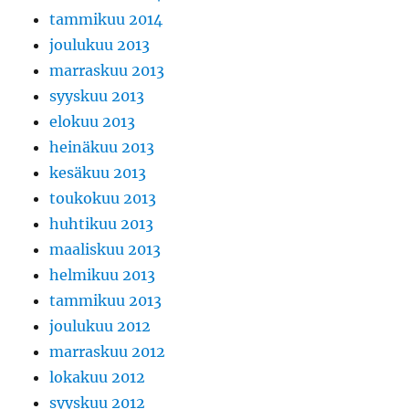
tammikuu 2014
joulukuu 2013
marraskuu 2013
syyskuu 2013
elokuu 2013
heinäkuu 2013
kesäkuu 2013
toukokuu 2013
huhtikuu 2013
maaliskuu 2013
helmikuu 2013
tammikuu 2013
joulukuu 2012
marraskuu 2012
lokakuu 2012
syyskuu 2012