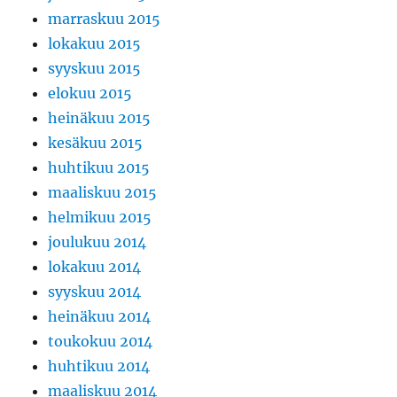
marraskuu 2015
lokakuu 2015
syyskuu 2015
elokuu 2015
heinäkuu 2015
kesäkuu 2015
huhtikuu 2015
maaliskuu 2015
helmikuu 2015
joulukuu 2014
lokakuu 2014
syyskuu 2014
heinäkuu 2014
toukokuu 2014
huhtikuu 2014
maaliskuu 2014