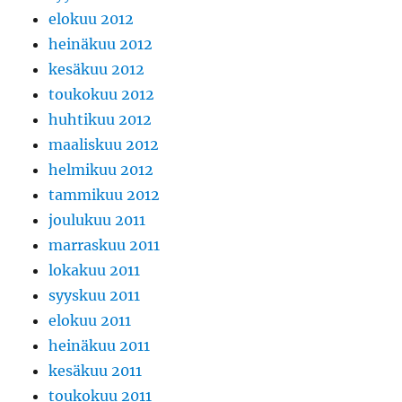
elokuu 2012
heinäkuu 2012
kesäkuu 2012
toukokuu 2012
huhtikuu 2012
maaliskuu 2012
helmikuu 2012
tammikuu 2012
joulukuu 2011
marraskuu 2011
lokakuu 2011
syyskuu 2011
elokuu 2011
heinäkuu 2011
kesäkuu 2011
toukokuu 2011