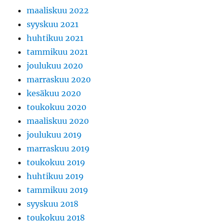
maaliskuu 2022
syyskuu 2021
huhtikuu 2021
tammikuu 2021
joulukuu 2020
marraskuu 2020
kesäkuu 2020
toukokuu 2020
maaliskuu 2020
joulukuu 2019
marraskuu 2019
toukokuu 2019
huhtikuu 2019
tammikuu 2019
syyskuu 2018
toukokuu 2018