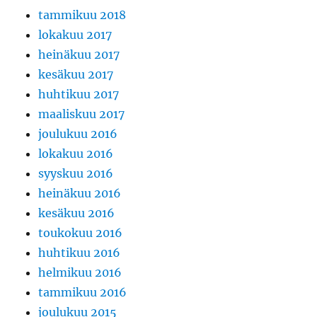
tammikuu 2018
lokakuu 2017
heinäkuu 2017
kesäkuu 2017
huhtikuu 2017
maaliskuu 2017
joulukuu 2016
lokakuu 2016
syyskuu 2016
heinäkuu 2016
kesäkuu 2016
toukokuu 2016
huhtikuu 2016
helmikuu 2016
tammikuu 2016
joulukuu 2015