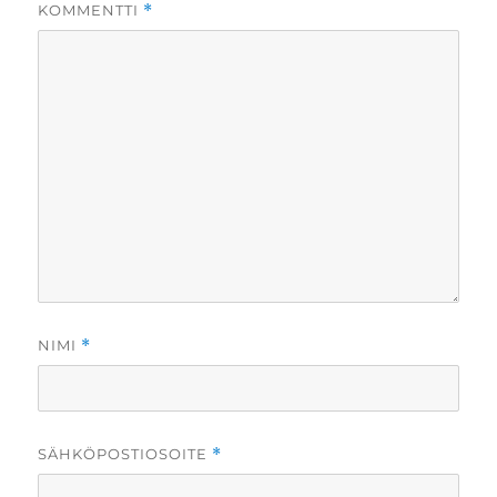
KOMMENTTI
*
NIMI
*
SÄHKÖPOSTIOSOITE
*