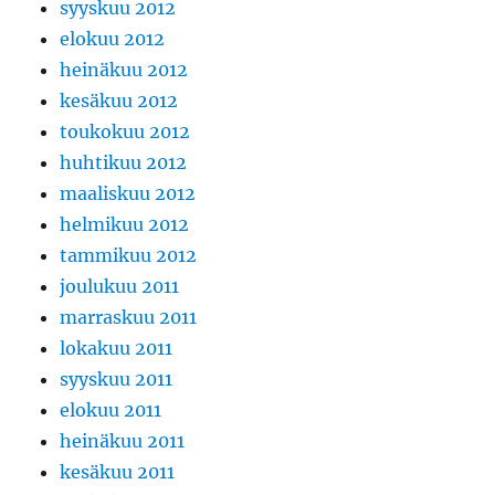
syyskuu 2012
elokuu 2012
heinäkuu 2012
kesäkuu 2012
toukokuu 2012
huhtikuu 2012
maaliskuu 2012
helmikuu 2012
tammikuu 2012
joulukuu 2011
marraskuu 2011
lokakuu 2011
syyskuu 2011
elokuu 2011
heinäkuu 2011
kesäkuu 2011