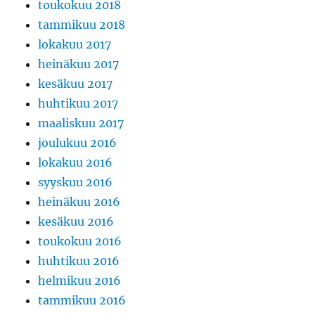
toukokuu 2018
tammikuu 2018
lokakuu 2017
heinäkuu 2017
kesäkuu 2017
huhtikuu 2017
maaliskuu 2017
joulukuu 2016
lokakuu 2016
syyskuu 2016
heinäkuu 2016
kesäkuu 2016
toukokuu 2016
huhtikuu 2016
helmikuu 2016
tammikuu 2016