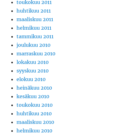
toukokuu 2011
huhtikuu 2011
maaliskuu 2011
helmikuu 2011
tammikuu 2011
joulukuu 2010
marraskuu 2010
lokakuu 2010
syyskuu 2010
elokuu 2010
heinäkuu 2010
kesäkuu 2010
toukokuu 2010
huhtikuu 2010
maaliskuu 2010
helmikuu 2010