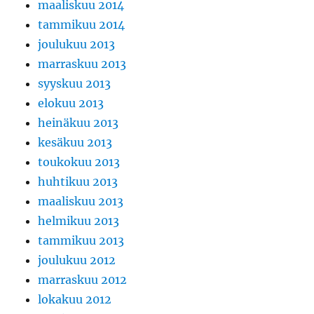
maaliskuu 2014
tammikuu 2014
joulukuu 2013
marraskuu 2013
syyskuu 2013
elokuu 2013
heinäkuu 2013
kesäkuu 2013
toukokuu 2013
huhtikuu 2013
maaliskuu 2013
helmikuu 2013
tammikuu 2013
joulukuu 2012
marraskuu 2012
lokakuu 2012