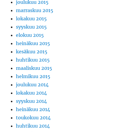
joulukuu 2015
marraskuu 2015
lokakuu 2015
syyskuu 2015
elokuu 2015
heinäkuu 2015
kesäkuu 2015
huhtikuu 2015
maaliskuu 2015
helmikuu 2015
joulukuu 2014
lokakuu 2014
syyskuu 2014
heinäkuu 2014
toukokuu 2014
huhtikuu 2014