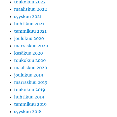
toukokuu 2022
maaliskuu 2022
syyskuu 2021
huhtikuu 2021
tammikuu 2021
joulukuu 2020
marraskuu 2020
kesäkuu 2020
toukokuu 2020
maaliskuu 2020
joulukuu 2019
marraskuu 2019
toukokuu 2019
huhtikuu 2019
tammikuu 2019
syyskuu 2018