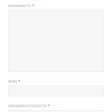
KOMMENTTI
*
NIMI
*
SÄHKÖPOSTIOSOITE
*