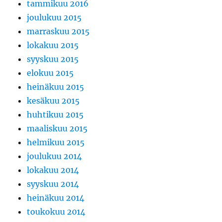
tammikuu 2016
joulukuu 2015
marraskuu 2015
lokakuu 2015
syyskuu 2015
elokuu 2015
heinäkuu 2015
kesäkuu 2015
huhtikuu 2015
maaliskuu 2015
helmikuu 2015
joulukuu 2014
lokakuu 2014
syyskuu 2014
heinäkuu 2014
toukokuu 2014