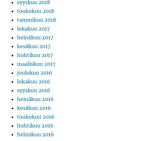
syyskuu 2018
toukokuu 2018
tammikuu 2018
lokakuu 2017
heinäkuu 2017
kesäkuu 2017
huhtikuu 2017
maaliskuu 2017
joulukuu 2016
lokakuu 2016
syyskuu 2016
heinäkuu 2016
kesäkuu 2016
toukokuu 2016
huhtikuu 2016
helmikuu 2016