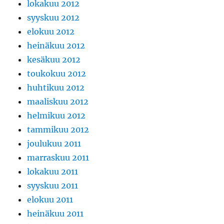
lokakuu 2012
syyskuu 2012
elokuu 2012
heinäkuu 2012
kesäkuu 2012
toukokuu 2012
huhtikuu 2012
maaliskuu 2012
helmikuu 2012
tammikuu 2012
joulukuu 2011
marraskuu 2011
lokakuu 2011
syyskuu 2011
elokuu 2011
heinäkuu 2011