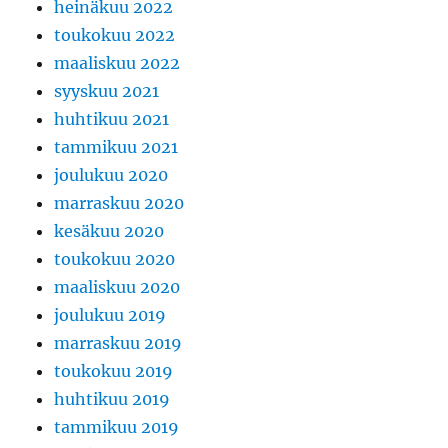
heinäkuu 2022
toukokuu 2022
maaliskuu 2022
syyskuu 2021
huhtikuu 2021
tammikuu 2021
joulukuu 2020
marraskuu 2020
kesäkuu 2020
toukokuu 2020
maaliskuu 2020
joulukuu 2019
marraskuu 2019
toukokuu 2019
huhtikuu 2019
tammikuu 2019