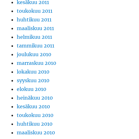
kesäkuu 2011
toukokuu 2011
huhtikuu 2011
maaliskuu 2011
helmikuu 2011
tammikuu 2011
joulukuu 2010
marraskuu 2010
lokakuu 2010
syyskuu 2010
elokuu 2010
heinäkuu 2010
kesäkuu 2010
toukokuu 2010
huhtikuu 2010
maaliskuu 2010