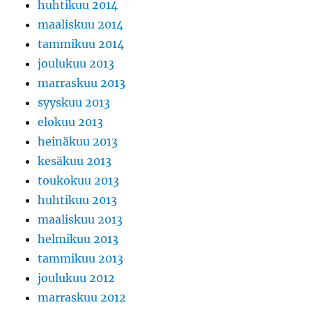
huhtikuu 2014
maaliskuu 2014
tammikuu 2014
joulukuu 2013
marraskuu 2013
syyskuu 2013
elokuu 2013
heinäkuu 2013
kesäkuu 2013
toukokuu 2013
huhtikuu 2013
maaliskuu 2013
helmikuu 2013
tammikuu 2013
joulukuu 2012
marraskuu 2012