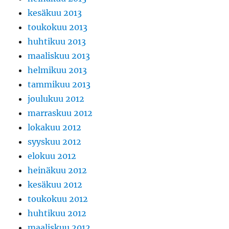
kesäkuu 2013
toukokuu 2013
huhtikuu 2013
maaliskuu 2013
helmikuu 2013
tammikuu 2013
joulukuu 2012
marraskuu 2012
lokakuu 2012
syyskuu 2012
elokuu 2012
heinäkuu 2012
kesäkuu 2012
toukokuu 2012
huhtikuu 2012
maaliskuu 2012