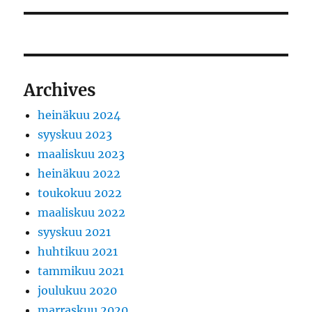
Archives
heinäkuu 2024
syyskuu 2023
maaliskuu 2023
heinäkuu 2022
toukokuu 2022
maaliskuu 2022
syyskuu 2021
huhtikuu 2021
tammikuu 2021
joulukuu 2020
marraskuu 2020