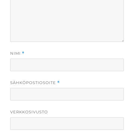
NIMI
*
SÄHKÖPOSTIOSOITE
*
VERKKOSIVUSTO