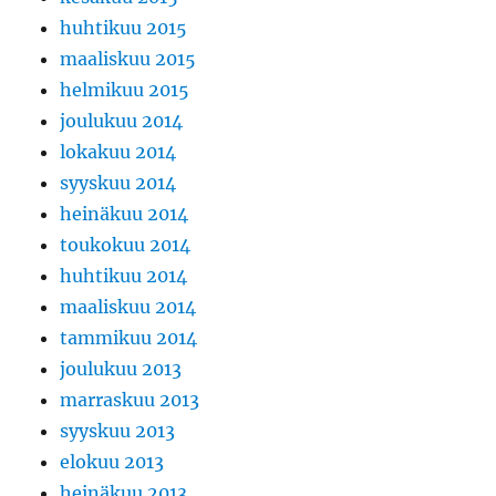
huhtikuu 2015
maaliskuu 2015
helmikuu 2015
joulukuu 2014
lokakuu 2014
syyskuu 2014
heinäkuu 2014
toukokuu 2014
huhtikuu 2014
maaliskuu 2014
tammikuu 2014
joulukuu 2013
marraskuu 2013
syyskuu 2013
elokuu 2013
heinäkuu 2013