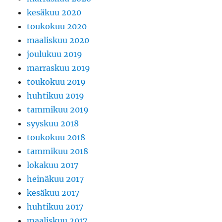
kesäkuu 2020
toukokuu 2020
maaliskuu 2020
joulukuu 2019
marraskuu 2019
toukokuu 2019
huhtikuu 2019
tammikuu 2019
syyskuu 2018
toukokuu 2018
tammikuu 2018
lokakuu 2017
heinäkuu 2017
kesäkuu 2017
huhtikuu 2017
maaliskuu 2017