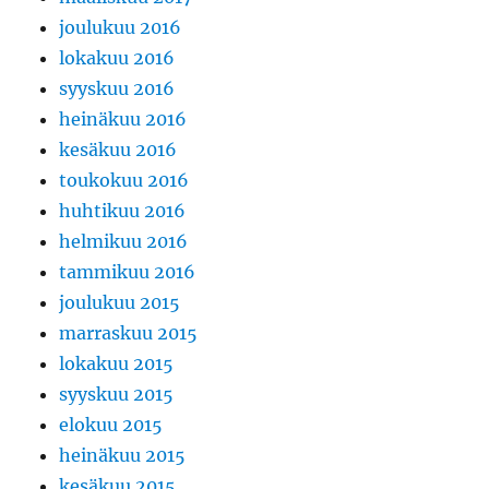
joulukuu 2016
lokakuu 2016
syyskuu 2016
heinäkuu 2016
kesäkuu 2016
toukokuu 2016
huhtikuu 2016
helmikuu 2016
tammikuu 2016
joulukuu 2015
marraskuu 2015
lokakuu 2015
syyskuu 2015
elokuu 2015
heinäkuu 2015
kesäkuu 2015