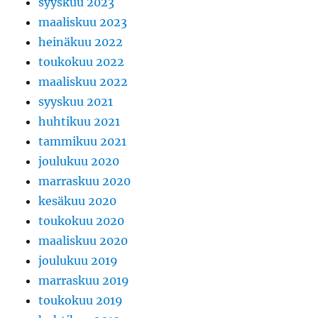
syyskuu 2023
maaliskuu 2023
heinäkuu 2022
toukokuu 2022
maaliskuu 2022
syyskuu 2021
huhtikuu 2021
tammikuu 2021
joulukuu 2020
marraskuu 2020
kesäkuu 2020
toukokuu 2020
maaliskuu 2020
joulukuu 2019
marraskuu 2019
toukokuu 2019