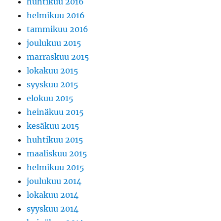
huhtikuu 2016
helmikuu 2016
tammikuu 2016
joulukuu 2015
marraskuu 2015
lokakuu 2015
syyskuu 2015
elokuu 2015
heinäkuu 2015
kesäkuu 2015
huhtikuu 2015
maaliskuu 2015
helmikuu 2015
joulukuu 2014
lokakuu 2014
syyskuu 2014