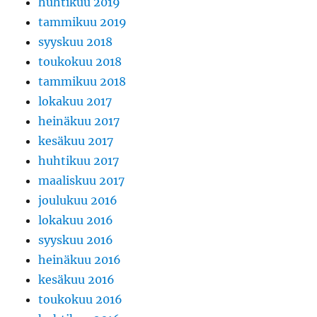
huhtikuu 2019
tammikuu 2019
syyskuu 2018
toukokuu 2018
tammikuu 2018
lokakuu 2017
heinäkuu 2017
kesäkuu 2017
huhtikuu 2017
maaliskuu 2017
joulukuu 2016
lokakuu 2016
syyskuu 2016
heinäkuu 2016
kesäkuu 2016
toukokuu 2016