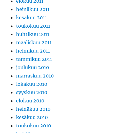
elokuu 2011
heinäkuu 2011
kesäkuu 2011
toukokuu 2011
huhtikuu 2011
maaliskuu 2011
helmikuu 2011
tammikuu 2011
joulukuu 2010
marraskuu 2010
lokakuu 2010
syyskuu 2010
elokuu 2010
heinäkuu 2010
kesäkuu 2010
toukokuu 2010