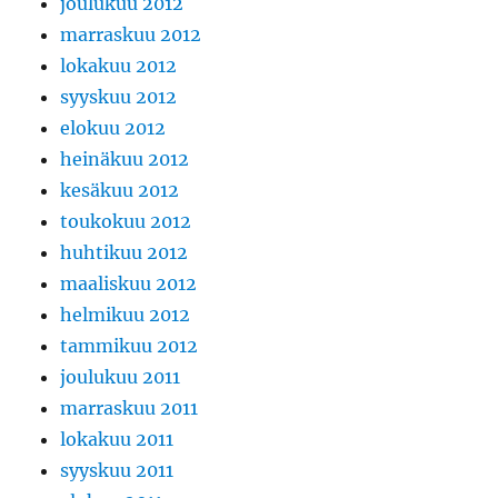
joulukuu 2012
marraskuu 2012
lokakuu 2012
syyskuu 2012
elokuu 2012
heinäkuu 2012
kesäkuu 2012
toukokuu 2012
huhtikuu 2012
maaliskuu 2012
helmikuu 2012
tammikuu 2012
joulukuu 2011
marraskuu 2011
lokakuu 2011
syyskuu 2011