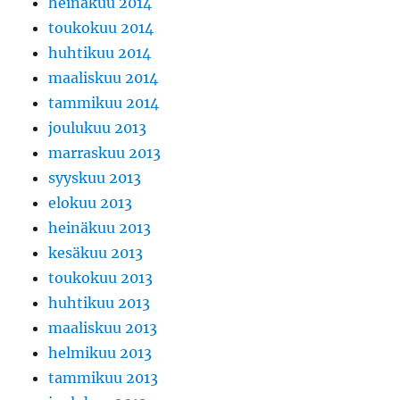
heinäkuu 2014
toukokuu 2014
huhtikuu 2014
maaliskuu 2014
tammikuu 2014
joulukuu 2013
marraskuu 2013
syyskuu 2013
elokuu 2013
heinäkuu 2013
kesäkuu 2013
toukokuu 2013
huhtikuu 2013
maaliskuu 2013
helmikuu 2013
tammikuu 2013