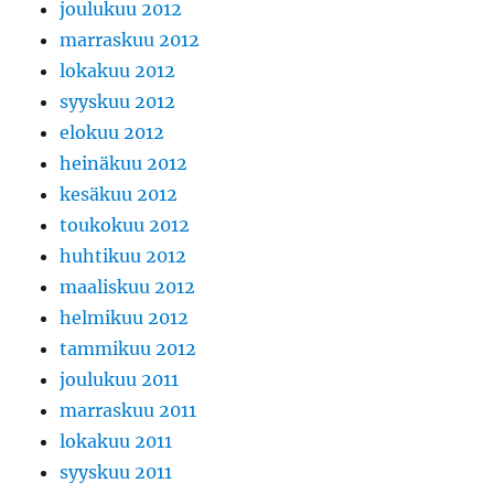
joulukuu 2012
marraskuu 2012
lokakuu 2012
syyskuu 2012
elokuu 2012
heinäkuu 2012
kesäkuu 2012
toukokuu 2012
huhtikuu 2012
maaliskuu 2012
helmikuu 2012
tammikuu 2012
joulukuu 2011
marraskuu 2011
lokakuu 2011
syyskuu 2011