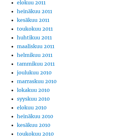
elokuu 2011
heinäkuu 2011
kesäkuu 2011
toukokuu 2011
huhtikuu 2011
maaliskuu 2011
helmikuu 2011
tammikuu 2011
joulukuu 2010
marraskuu 2010
lokakuu 2010
syyskuu 2010
elokuu 2010
heinäkuu 2010
kesäkuu 2010
toukokuu 2010