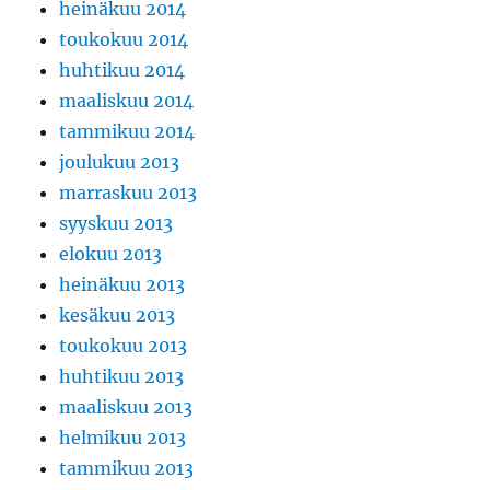
heinäkuu 2014
toukokuu 2014
huhtikuu 2014
maaliskuu 2014
tammikuu 2014
joulukuu 2013
marraskuu 2013
syyskuu 2013
elokuu 2013
heinäkuu 2013
kesäkuu 2013
toukokuu 2013
huhtikuu 2013
maaliskuu 2013
helmikuu 2013
tammikuu 2013