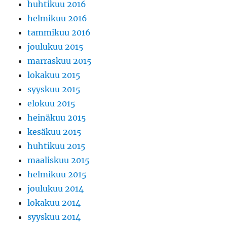
huhtikuu 2016
helmikuu 2016
tammikuu 2016
joulukuu 2015
marraskuu 2015
lokakuu 2015
syyskuu 2015
elokuu 2015
heinäkuu 2015
kesäkuu 2015
huhtikuu 2015
maaliskuu 2015
helmikuu 2015
joulukuu 2014
lokakuu 2014
syyskuu 2014