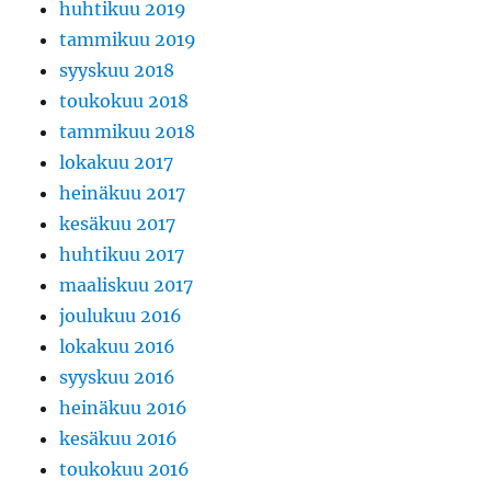
huhtikuu 2019
tammikuu 2019
syyskuu 2018
toukokuu 2018
tammikuu 2018
lokakuu 2017
heinäkuu 2017
kesäkuu 2017
huhtikuu 2017
maaliskuu 2017
joulukuu 2016
lokakuu 2016
syyskuu 2016
heinäkuu 2016
kesäkuu 2016
toukokuu 2016