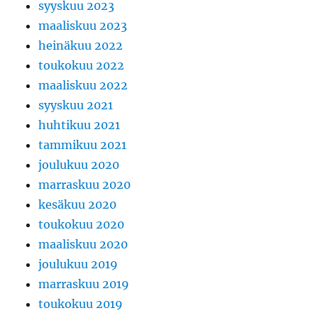
syyskuu 2023
maaliskuu 2023
heinäkuu 2022
toukokuu 2022
maaliskuu 2022
syyskuu 2021
huhtikuu 2021
tammikuu 2021
joulukuu 2020
marraskuu 2020
kesäkuu 2020
toukokuu 2020
maaliskuu 2020
joulukuu 2019
marraskuu 2019
toukokuu 2019