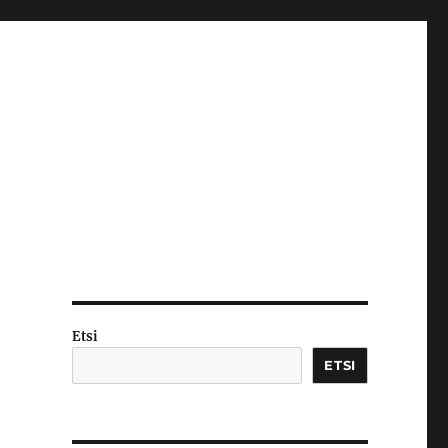
Etsi
ETSI