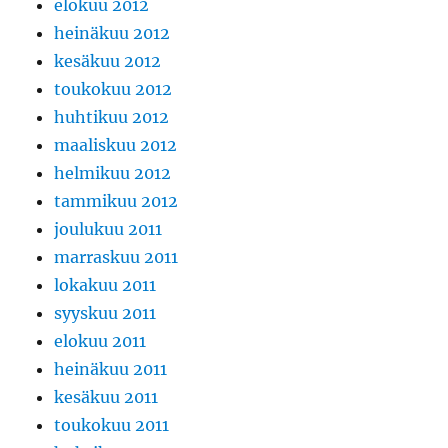
elokuu 2012
heinäkuu 2012
kesäkuu 2012
toukokuu 2012
huhtikuu 2012
maaliskuu 2012
helmikuu 2012
tammikuu 2012
joulukuu 2011
marraskuu 2011
lokakuu 2011
syyskuu 2011
elokuu 2011
heinäkuu 2011
kesäkuu 2011
toukokuu 2011