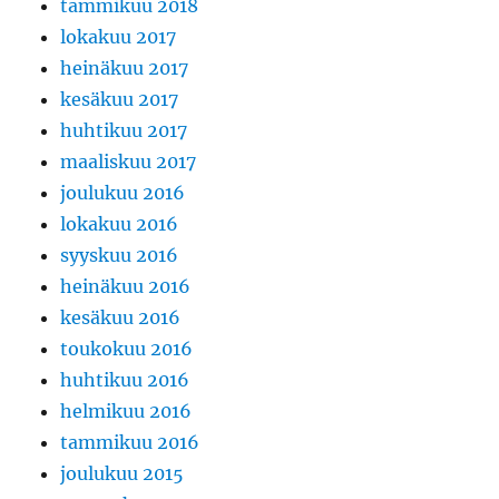
tammikuu 2018
lokakuu 2017
heinäkuu 2017
kesäkuu 2017
huhtikuu 2017
maaliskuu 2017
joulukuu 2016
lokakuu 2016
syyskuu 2016
heinäkuu 2016
kesäkuu 2016
toukokuu 2016
huhtikuu 2016
helmikuu 2016
tammikuu 2016
joulukuu 2015