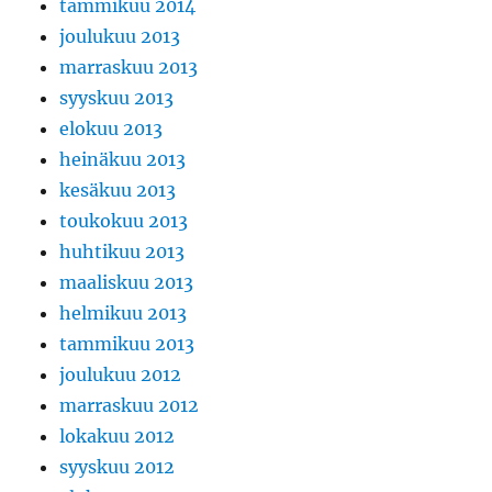
tammikuu 2014
joulukuu 2013
marraskuu 2013
syyskuu 2013
elokuu 2013
heinäkuu 2013
kesäkuu 2013
toukokuu 2013
huhtikuu 2013
maaliskuu 2013
helmikuu 2013
tammikuu 2013
joulukuu 2012
marraskuu 2012
lokakuu 2012
syyskuu 2012