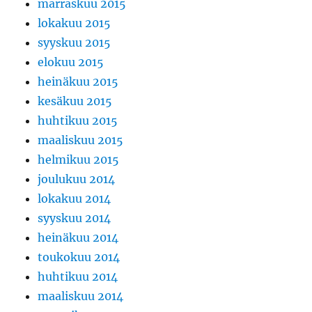
marraskuu 2015
lokakuu 2015
syyskuu 2015
elokuu 2015
heinäkuu 2015
kesäkuu 2015
huhtikuu 2015
maaliskuu 2015
helmikuu 2015
joulukuu 2014
lokakuu 2014
syyskuu 2014
heinäkuu 2014
toukokuu 2014
huhtikuu 2014
maaliskuu 2014