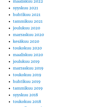
maaliskuu 2022
syyskuu 2021
huhtikuu 2021
tammikuu 2021
joulukuu 2020
marraskuu 2020
kesäkuu 2020
toukokuu 2020
maaliskuu 2020
joulukuu 2019
marraskuu 2019
toukokuu 2019
huhtikuu 2019
tammikuu 2019
syyskuu 2018
toukokuu 2018