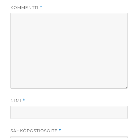
KOMMENTTI
*
NIMI
*
SÄHKÖPOSTIOSOITE
*