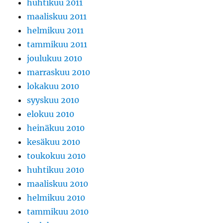
huhtikuu 2011
maaliskuu 2011
helmikuu 2011
tammikuu 2011
joulukuu 2010
marraskuu 2010
lokakuu 2010
syyskuu 2010
elokuu 2010
heinäkuu 2010
kesäkuu 2010
toukokuu 2010
huhtikuu 2010
maaliskuu 2010
helmikuu 2010
tammikuu 2010