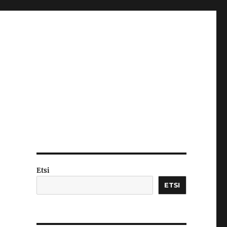
Etsi
ETSI