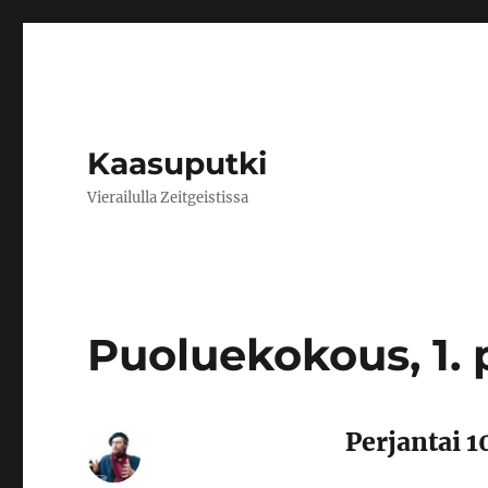
Kaasuputki
Vierailulla Zeitgeistissa
Puoluekokous, 1. 
Perjantai 1