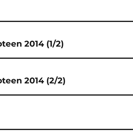
teen 2014 (1/2)
teen 2014 (2/2)