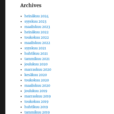
Archives
heinäkuu 2024
syyskuu 2023
maaliskuu 2023
heinäkuu 2022
toukokuu 2022
maaliskuu 2022
syyskuu 2021
huhtikuu 2021
tammikuu 2021
joulukuu 2020
marraskuu 2020
kesäkuu 2020
toukokuu 2020
maaliskuu 2020
joulukuu 2019
marraskuu 2019
toukokuu 2019
huhtikuu 2019
tammikuu 2019