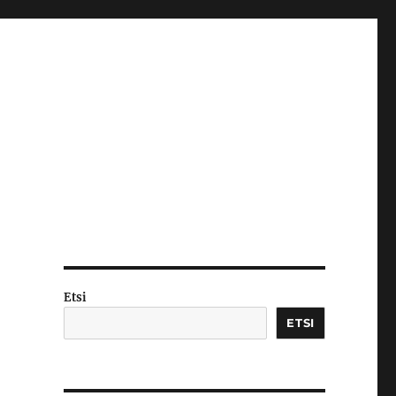
Etsi
ETSI