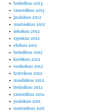
helmikuu 2013
tammikuu 2013
joulukuu 2012
marraskuu 2012
lokakuu 2012
syyskuu 2012
elokuu 2012
heinäkuu 2012
kesäkuu 2012
toukokuu 2012
huhtikuu 2012
maaliskuu 2012
helmikuu 2012
tammikuu 2012
joulukuu 2011
marraskuu 2011