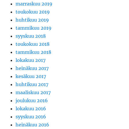
marraskuu 2019
toukokuu 2019
huhtikuu 2019
tammikuu 2019
syyskuu 2018
toukokuu 2018
tammikuu 2018
lokakuu 2017
heinäkuu 2017
kesäkuu 2017
huhtikuu 2017
maaliskuu 2017
joulukuu 2016
lokakuu 2016
syyskuu 2016
heinäkuu 2016