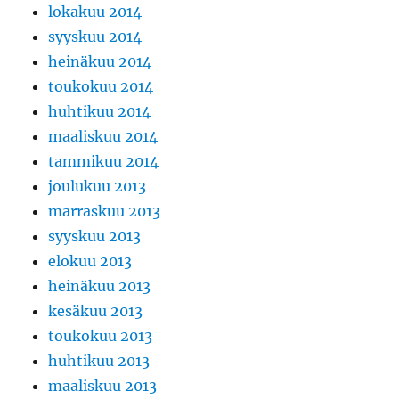
lokakuu 2014
syyskuu 2014
heinäkuu 2014
toukokuu 2014
huhtikuu 2014
maaliskuu 2014
tammikuu 2014
joulukuu 2013
marraskuu 2013
syyskuu 2013
elokuu 2013
heinäkuu 2013
kesäkuu 2013
toukokuu 2013
huhtikuu 2013
maaliskuu 2013