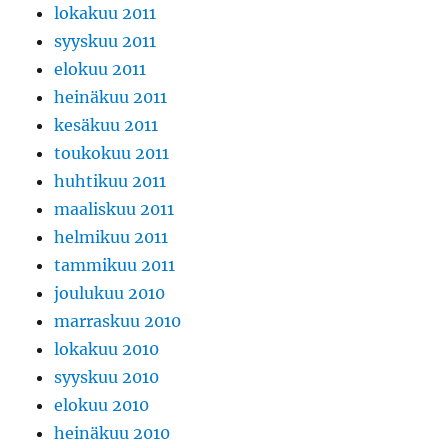
lokakuu 2011
syyskuu 2011
elokuu 2011
heinäkuu 2011
kesäkuu 2011
toukokuu 2011
huhtikuu 2011
maaliskuu 2011
helmikuu 2011
tammikuu 2011
joulukuu 2010
marraskuu 2010
lokakuu 2010
syyskuu 2010
elokuu 2010
heinäkuu 2010