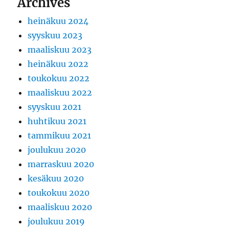
Archives
heinäkuu 2024
syyskuu 2023
maaliskuu 2023
heinäkuu 2022
toukokuu 2022
maaliskuu 2022
syyskuu 2021
huhtikuu 2021
tammikuu 2021
joulukuu 2020
marraskuu 2020
kesäkuu 2020
toukokuu 2020
maaliskuu 2020
joulukuu 2019