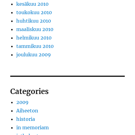
kesäkuu 2010
toukokuu 2010
huhtikuu 2010
maaliskuu 2010
helmikuu 2010
tammikuu 2010
joulukuu 2009
Categories
2009
Aiheeton
historia
in memoriam