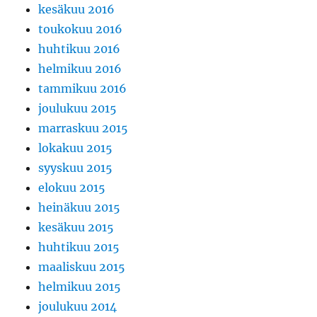
kesäkuu 2016
toukokuu 2016
huhtikuu 2016
helmikuu 2016
tammikuu 2016
joulukuu 2015
marraskuu 2015
lokakuu 2015
syyskuu 2015
elokuu 2015
heinäkuu 2015
kesäkuu 2015
huhtikuu 2015
maaliskuu 2015
helmikuu 2015
joulukuu 2014