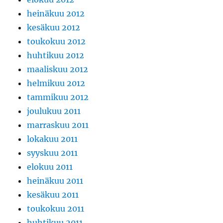
heinäkuu 2012
kesäkuu 2012
toukokuu 2012
huhtikuu 2012
maaliskuu 2012
helmikuu 2012
tammikuu 2012
joulukuu 2011
marraskuu 2011
lokakuu 2011
syyskuu 2011
elokuu 2011
heinäkuu 2011
kesäkuu 2011
toukokuu 2011
huhtikuu 2011