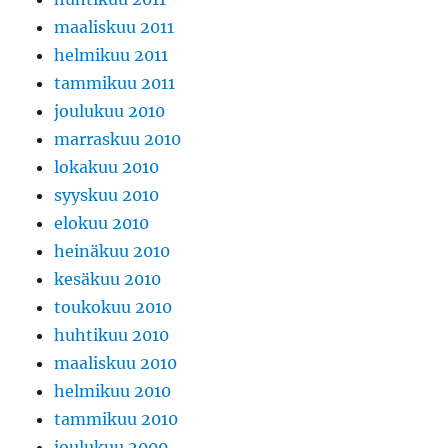
maaliskuu 2011
helmikuu 2011
tammikuu 2011
joulukuu 2010
marraskuu 2010
lokakuu 2010
syyskuu 2010
elokuu 2010
heinäkuu 2010
kesäkuu 2010
toukokuu 2010
huhtikuu 2010
maaliskuu 2010
helmikuu 2010
tammikuu 2010
joulukuu 2009