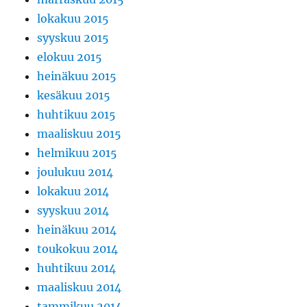
lokakuu 2015
syyskuu 2015
elokuu 2015
heinäkuu 2015
kesäkuu 2015
huhtikuu 2015
maaliskuu 2015
helmikuu 2015
joulukuu 2014
lokakuu 2014
syyskuu 2014
heinäkuu 2014
toukokuu 2014
huhtikuu 2014
maaliskuu 2014
tammikuu 2014