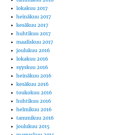
lokakuu 2017
heinäkuu 2017
kesäkuu 2017
huhtikuu 2017
maaliskuu 2017
joulukuu 2016
lokakuu 2016
syyskuu 2016
heinäkuu 2016
kesäkuu 2016
toukokuu 2016
huhtikuu 2016
helmikuu 2016
tammikuu 2016
joulukuu 2015
marraskuu 2015