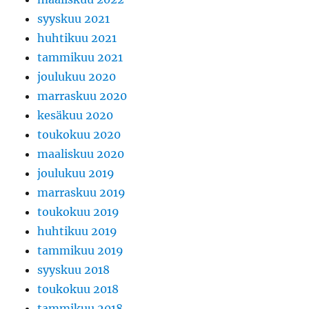
syyskuu 2021
huhtikuu 2021
tammikuu 2021
joulukuu 2020
marraskuu 2020
kesäkuu 2020
toukokuu 2020
maaliskuu 2020
joulukuu 2019
marraskuu 2019
toukokuu 2019
huhtikuu 2019
tammikuu 2019
syyskuu 2018
toukokuu 2018
tammikuu 2018