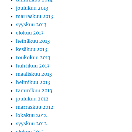
joulukuu 2013
marraskuu 2013
syyskuu 2013
elokuu 2013
heinäkuu 2013
kesäkuu 2013
toukokuu 2013
huhtikuu 2013
maaliskuu 2013
helmikuu 2013
tammikuu 2013
joulukuu 2012
marraskuu 2012
lokakuu 2012
syyskuu 2012
elokuu 2012