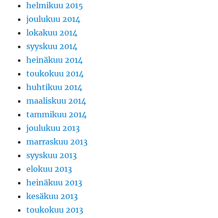
helmikuu 2015
joulukuu 2014
lokakuu 2014
syyskuu 2014
heinäkuu 2014
toukokuu 2014
huhtikuu 2014
maaliskuu 2014
tammikuu 2014
joulukuu 2013
marraskuu 2013
syyskuu 2013
elokuu 2013
heinäkuu 2013
kesäkuu 2013
toukokuu 2013