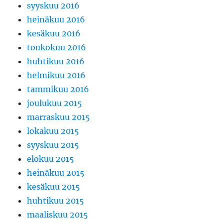
syyskuu 2016
heinäkuu 2016
kesäkuu 2016
toukokuu 2016
huhtikuu 2016
helmikuu 2016
tammikuu 2016
joulukuu 2015
marraskuu 2015
lokakuu 2015
syyskuu 2015
elokuu 2015
heinäkuu 2015
kesäkuu 2015
huhtikuu 2015
maaliskuu 2015