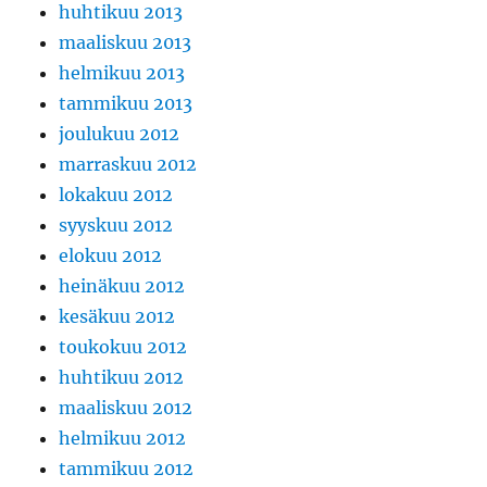
huhtikuu 2013
maaliskuu 2013
helmikuu 2013
tammikuu 2013
joulukuu 2012
marraskuu 2012
lokakuu 2012
syyskuu 2012
elokuu 2012
heinäkuu 2012
kesäkuu 2012
toukokuu 2012
huhtikuu 2012
maaliskuu 2012
helmikuu 2012
tammikuu 2012