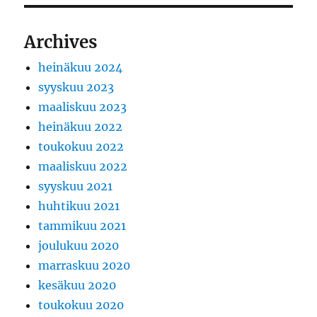
Archives
heinäkuu 2024
syyskuu 2023
maaliskuu 2023
heinäkuu 2022
toukokuu 2022
maaliskuu 2022
syyskuu 2021
huhtikuu 2021
tammikuu 2021
joulukuu 2020
marraskuu 2020
kesäkuu 2020
toukokuu 2020