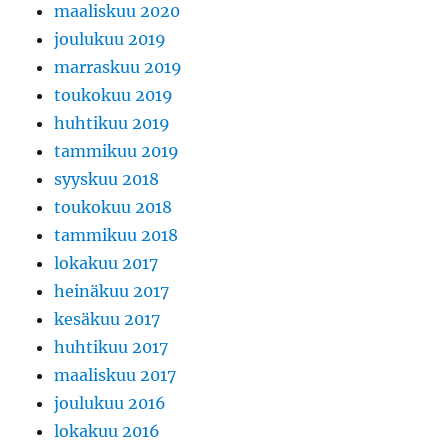
maaliskuu 2020
joulukuu 2019
marraskuu 2019
toukokuu 2019
huhtikuu 2019
tammikuu 2019
syyskuu 2018
toukokuu 2018
tammikuu 2018
lokakuu 2017
heinäkuu 2017
kesäkuu 2017
huhtikuu 2017
maaliskuu 2017
joulukuu 2016
lokakuu 2016