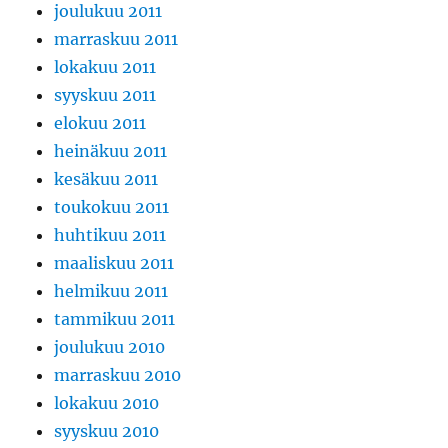
joulukuu 2011
marraskuu 2011
lokakuu 2011
syyskuu 2011
elokuu 2011
heinäkuu 2011
kesäkuu 2011
toukokuu 2011
huhtikuu 2011
maaliskuu 2011
helmikuu 2011
tammikuu 2011
joulukuu 2010
marraskuu 2010
lokakuu 2010
syyskuu 2010