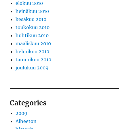
elokuu 2010
heinäkuu 2010
kesäkuu 2010
toukokuu 2010
huhtikuu 2010
maaliskuu 2010
helmikuu 2010
tammikuu 2010
joulukuu 2009
Categories
2009
Aiheeton