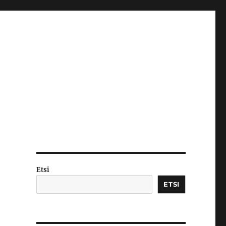
Etsi
ETSI