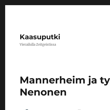
Kaasuputki
Vierailulla Zeitgeistissa
Mannerheim ja ty
Nenonen