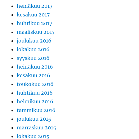
heinäkuu 2017
kesäkuu 2017
huhtikuu 2017
maaliskuu 2017
joulukuu 2016
lokakuu 2016
syyskuu 2016
heinäkuu 2016
kesäkuu 2016
toukokuu 2016
huhtikuu 2016
helmikuu 2016
tammikuu 2016
joulukuu 2015
marraskuu 2015
lokakuu 2015