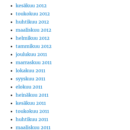
kesäkuu 2012
toukokuu 2012
huhtikuu 2012
maaliskuu 2012
helmikuu 2012
tammikuu 2012
joulukuu 2011
marraskuu 2011
lokakuu 2011
syyskuu 2011
elokuu 2011
heinäkuu 2011
kesäkuu 2011
toukokuu 2011
huhtikuu 2011
maaliskuu 2011