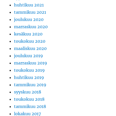
huhtikuu 2021
tammikuu 2021
joulukuu 2020
marraskuu 2020
kesäkuu 2020
toukokuu 2020
maaliskuu 2020
joulukuu 2019
marraskuu 2019
toukokuu 2019
huhtikuu 2019
tammikuu 2019
syyskuu 2018
toukokuu 2018
tammikuu 2018
lokakuu 2017