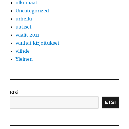
ulkomaat
Uncategorized
urheilu
uutiset
vaalit 2011
vanhat kirjoitukset
viihde
Yleinen
Etsi
ETSI