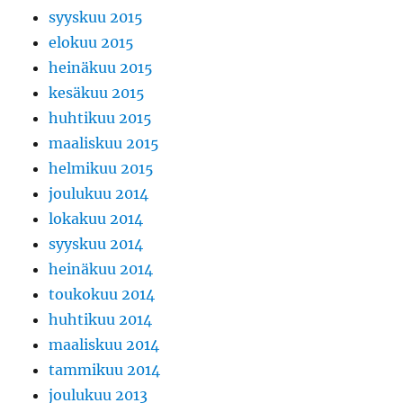
syyskuu 2015
elokuu 2015
heinäkuu 2015
kesäkuu 2015
huhtikuu 2015
maaliskuu 2015
helmikuu 2015
joulukuu 2014
lokakuu 2014
syyskuu 2014
heinäkuu 2014
toukokuu 2014
huhtikuu 2014
maaliskuu 2014
tammikuu 2014
joulukuu 2013