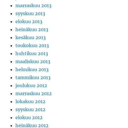
marraskuu 2013
syyskuu 2013
elokuu 2013
heinäkuu 2013
kesäkuu 2013
toukokuu 2013
huhtikuu 2013
maaliskuu 2013
helmikuu 2013
tammikuu 2013
joulukuu 2012
marraskuu 2012
lokakuu 2012
syyskuu 2012
elokuu 2012
heinäkuu 2012