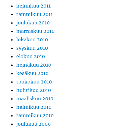
helmikuu 2011
tammikuu 2011
joulukuu 2010
marraskuu 2010
lokakuu 2010
syyskuu 2010
elokuu 2010
heinäkuu 2010
kesäkuu 2010
toukokuu 2010
huhtikuu 2010
maaliskuu 2010
helmikuu 2010
tammikuu 2010
joulukuu 2009