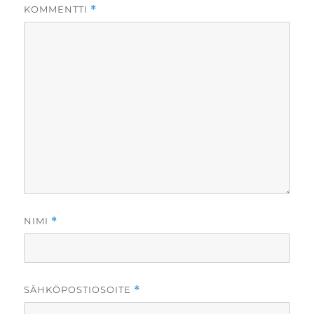
KOMMENTTI
*
NIMI
*
SÄHKÖPOSTIOSOITE
*