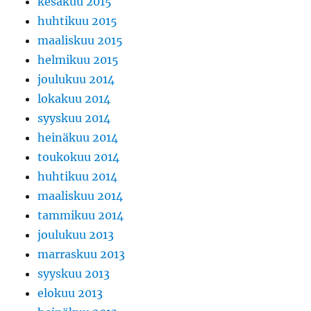
kesäkuu 2015
huhtikuu 2015
maaliskuu 2015
helmikuu 2015
joulukuu 2014
lokakuu 2014
syyskuu 2014
heinäkuu 2014
toukokuu 2014
huhtikuu 2014
maaliskuu 2014
tammikuu 2014
joulukuu 2013
marraskuu 2013
syyskuu 2013
elokuu 2013