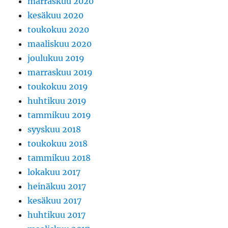
marraskuu 2020
kesäkuu 2020
toukokuu 2020
maaliskuu 2020
joulukuu 2019
marraskuu 2019
toukokuu 2019
huhtikuu 2019
tammikuu 2019
syyskuu 2018
toukokuu 2018
tammikuu 2018
lokakuu 2017
heinäkuu 2017
kesäkuu 2017
huhtikuu 2017