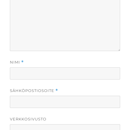
NIMI
*
SÄHKÖPOSTIOSOITE
*
VERKKOSIVUSTO