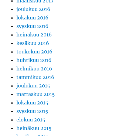
maaliskuu 2017
joulukuu 2016
lokakuu 2016
syyskuu 2016
heinäkuu 2016
kesäkuu 2016
toukokuu 2016
huhtikuu 2016
helmikuu 2016
tammikuu 2016
joulukuu 2015
marraskuu 2015
lokakuu 2015
syyskuu 2015
elokuu 2015
heinäkuu 2015