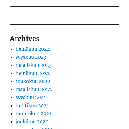
artikkeli:
Archives
heinäkuu 2024
syyskuu 2023
maaliskuu 2023
heinäkuu 2022
toukokuu 2022
maaliskuu 2022
syyskuu 2021
huhtikuu 2021
tammikuu 2021
joulukuu 2020