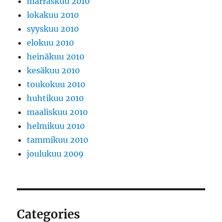
marraskuu 2010
lokakuu 2010
syyskuu 2010
elokuu 2010
heinäkuu 2010
kesäkuu 2010
toukokuu 2010
huhtikuu 2010
maaliskuu 2010
helmikuu 2010
tammikuu 2010
joulukuu 2009
Categories