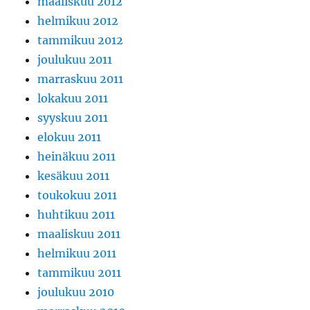
maaliskuu 2012
helmikuu 2012
tammikuu 2012
joulukuu 2011
marraskuu 2011
lokakuu 2011
syyskuu 2011
elokuu 2011
heinäkuu 2011
kesäkuu 2011
toukokuu 2011
huhtikuu 2011
maaliskuu 2011
helmikuu 2011
tammikuu 2011
joulukuu 2010