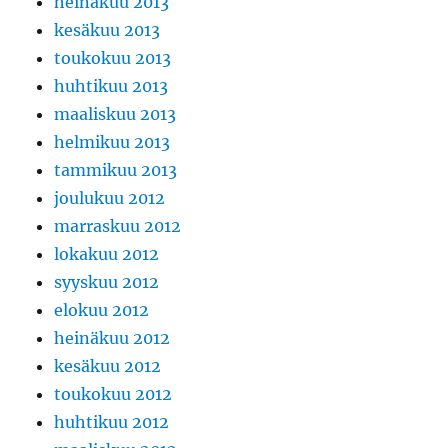
heinäkuu 2013
kesäkuu 2013
toukokuu 2013
huhtikuu 2013
maaliskuu 2013
helmikuu 2013
tammikuu 2013
joulukuu 2012
marraskuu 2012
lokakuu 2012
syyskuu 2012
elokuu 2012
heinäkuu 2012
kesäkuu 2012
toukokuu 2012
huhtikuu 2012