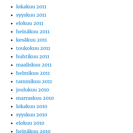
lokakuu 2011
syyskuu 2011
elokuu 2011
heinäkuu 2011
kesäkuu 2011
toukokuu 2011
huhtikuu 2011
maaliskuu 2011
helmikuu 2011
tammikuu 2011
joulukuu 2010
marraskuu 2010
lokakuu 2010
syyskuu 2010
elokuu 2010
heinäkuu 2010