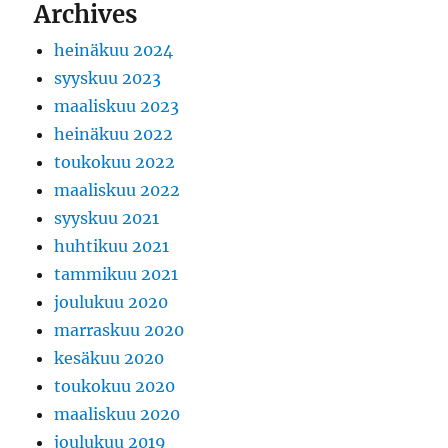
Archives
heinäkuu 2024
syyskuu 2023
maaliskuu 2023
heinäkuu 2022
toukokuu 2022
maaliskuu 2022
syyskuu 2021
huhtikuu 2021
tammikuu 2021
joulukuu 2020
marraskuu 2020
kesäkuu 2020
toukokuu 2020
maaliskuu 2020
joulukuu 2019