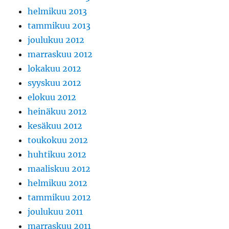
helmikuu 2013
tammikuu 2013
joulukuu 2012
marraskuu 2012
lokakuu 2012
syyskuu 2012
elokuu 2012
heinäkuu 2012
kesäkuu 2012
toukokuu 2012
huhtikuu 2012
maaliskuu 2012
helmikuu 2012
tammikuu 2012
joulukuu 2011
marraskuu 2011