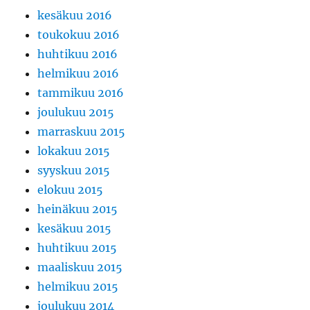
kesäkuu 2016
toukokuu 2016
huhtikuu 2016
helmikuu 2016
tammikuu 2016
joulukuu 2015
marraskuu 2015
lokakuu 2015
syyskuu 2015
elokuu 2015
heinäkuu 2015
kesäkuu 2015
huhtikuu 2015
maaliskuu 2015
helmikuu 2015
joulukuu 2014