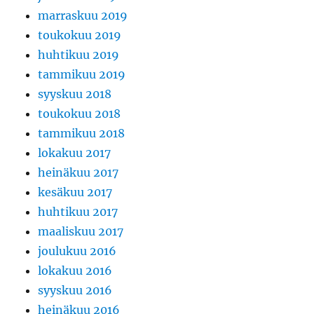
marraskuu 2019
toukokuu 2019
huhtikuu 2019
tammikuu 2019
syyskuu 2018
toukokuu 2018
tammikuu 2018
lokakuu 2017
heinäkuu 2017
kesäkuu 2017
huhtikuu 2017
maaliskuu 2017
joulukuu 2016
lokakuu 2016
syyskuu 2016
heinäkuu 2016