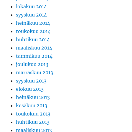
lokakuu 2014
syyskuu 2014
heinäkuu 2014
toukokuu 2014
huhtikuu 2014
maaliskuu 2014
tammikuu 2014
joulukuu 2013
marraskuu 2013
syyskuu 2013
elokuu 2013
heinäkuu 2013
kesäkuu 2013
toukokuu 2013
huhtikuu 2013
maaliskuu 2013