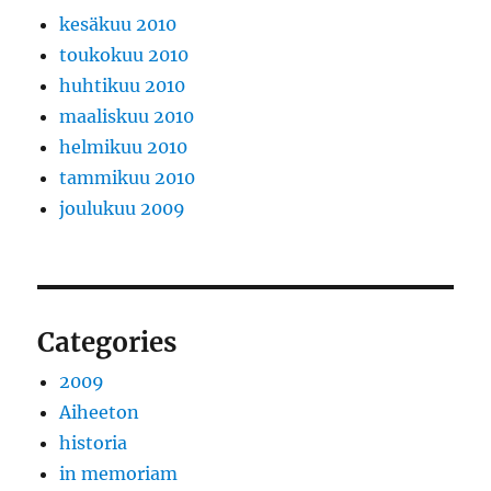
kesäkuu 2010
toukokuu 2010
huhtikuu 2010
maaliskuu 2010
helmikuu 2010
tammikuu 2010
joulukuu 2009
Categories
2009
Aiheeton
historia
in memoriam