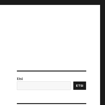
Etsi
ETSI