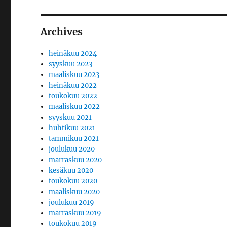
Archives
heinäkuu 2024
syyskuu 2023
maaliskuu 2023
heinäkuu 2022
toukokuu 2022
maaliskuu 2022
syyskuu 2021
huhtikuu 2021
tammikuu 2021
joulukuu 2020
marraskuu 2020
kesäkuu 2020
toukokuu 2020
maaliskuu 2020
joulukuu 2019
marraskuu 2019
toukokuu 2019