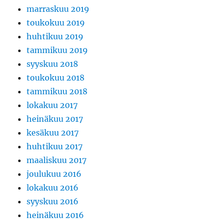
marraskuu 2019
toukokuu 2019
huhtikuu 2019
tammikuu 2019
syyskuu 2018
toukokuu 2018
tammikuu 2018
lokakuu 2017
heinäkuu 2017
kesäkuu 2017
huhtikuu 2017
maaliskuu 2017
joulukuu 2016
lokakuu 2016
syyskuu 2016
heinäkuu 2016