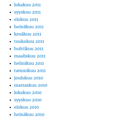
lokakuu 2011
syyskuu 2011
elokuu 2011
heinäkuu 2011
kesäkuu 2011
toukokuu 2011
huhtikuu 2011
maaliskuu 2011
helmikuu 2011
tammikuu 2011
joulukuu 2010
marraskuu 2010
lokakuu 2010
syyskuu 2010
elokuu 2010
heinäkuu 2010