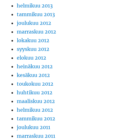
helmikuu 2013
tammikuu 2013
joulukuu 2012
marraskuu 2012
lokakuu 2012
syyskuu 2012
elokuu 2012
heinäkuu 2012
kesäkuu 2012
toukokuu 2012
huhtikuu 2012
maaliskuu 2012
helmikuu 2012
tammikuu 2012
joulukuu 2011
marraskuu 2011