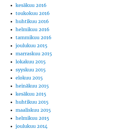
kesäkuu 2016
toukokuu 2016
huhtikuu 2016
helmikuu 2016
tammikuu 2016
joulukuu 2015
marraskuu 2015
lokakuu 2015
syyskuu 2015
elokuu 2015
heinäkuu 2015
kesäkuu 2015
huhtikuu 2015
maaliskuu 2015
helmikuu 2015
joulukuu 2014