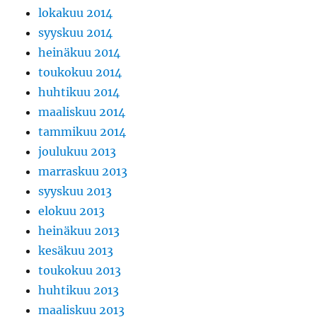
lokakuu 2014
syyskuu 2014
heinäkuu 2014
toukokuu 2014
huhtikuu 2014
maaliskuu 2014
tammikuu 2014
joulukuu 2013
marraskuu 2013
syyskuu 2013
elokuu 2013
heinäkuu 2013
kesäkuu 2013
toukokuu 2013
huhtikuu 2013
maaliskuu 2013