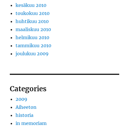
kesäkuu 2010
toukokuu 2010
huhtikuu 2010
maaliskuu 2010
helmikuu 2010
tammikuu 2010
joulukuu 2009
Categories
2009
Aiheeton
historia
in memoriam