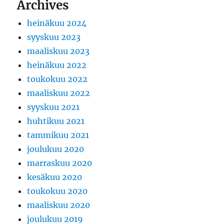
Archives
heinäkuu 2024
syyskuu 2023
maaliskuu 2023
heinäkuu 2022
toukokuu 2022
maaliskuu 2022
syyskuu 2021
huhtikuu 2021
tammikuu 2021
joulukuu 2020
marraskuu 2020
kesäkuu 2020
toukokuu 2020
maaliskuu 2020
joulukuu 2019