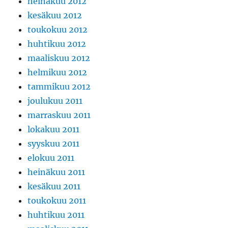
heinäkuu 2012
kesäkuu 2012
toukokuu 2012
huhtikuu 2012
maaliskuu 2012
helmikuu 2012
tammikuu 2012
joulukuu 2011
marraskuu 2011
lokakuu 2011
syyskuu 2011
elokuu 2011
heinäkuu 2011
kesäkuu 2011
toukokuu 2011
huhtikuu 2011