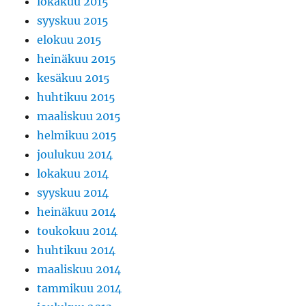
lokakuu 2015
syyskuu 2015
elokuu 2015
heinäkuu 2015
kesäkuu 2015
huhtikuu 2015
maaliskuu 2015
helmikuu 2015
joulukuu 2014
lokakuu 2014
syyskuu 2014
heinäkuu 2014
toukokuu 2014
huhtikuu 2014
maaliskuu 2014
tammikuu 2014