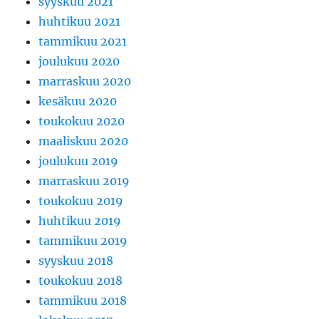
syyskuu 2021
huhtikuu 2021
tammikuu 2021
joulukuu 2020
marraskuu 2020
kesäkuu 2020
toukokuu 2020
maaliskuu 2020
joulukuu 2019
marraskuu 2019
toukokuu 2019
huhtikuu 2019
tammikuu 2019
syyskuu 2018
toukokuu 2018
tammikuu 2018