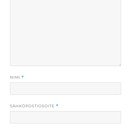
NIMI
*
SÄHKÖPOSTIOSOITE
*