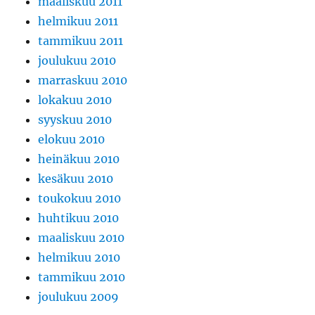
maaliskuu 2011
helmikuu 2011
tammikuu 2011
joulukuu 2010
marraskuu 2010
lokakuu 2010
syyskuu 2010
elokuu 2010
heinäkuu 2010
kesäkuu 2010
toukokuu 2010
huhtikuu 2010
maaliskuu 2010
helmikuu 2010
tammikuu 2010
joulukuu 2009