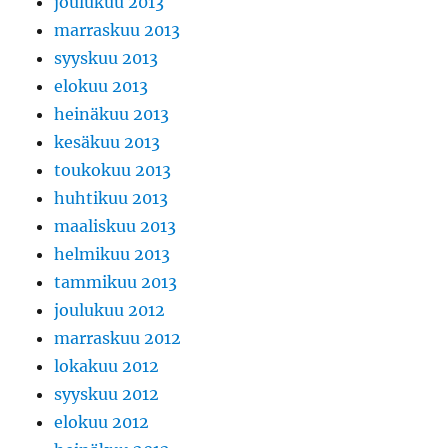
joulukuu 2013
marraskuu 2013
syyskuu 2013
elokuu 2013
heinäkuu 2013
kesäkuu 2013
toukokuu 2013
huhtikuu 2013
maaliskuu 2013
helmikuu 2013
tammikuu 2013
joulukuu 2012
marraskuu 2012
lokakuu 2012
syyskuu 2012
elokuu 2012