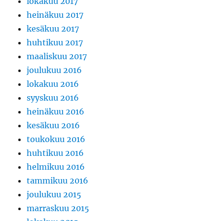
lokakuu 2017
heinäkuu 2017
kesäkuu 2017
huhtikuu 2017
maaliskuu 2017
joulukuu 2016
lokakuu 2016
syyskuu 2016
heinäkuu 2016
kesäkuu 2016
toukokuu 2016
huhtikuu 2016
helmikuu 2016
tammikuu 2016
joulukuu 2015
marraskuu 2015