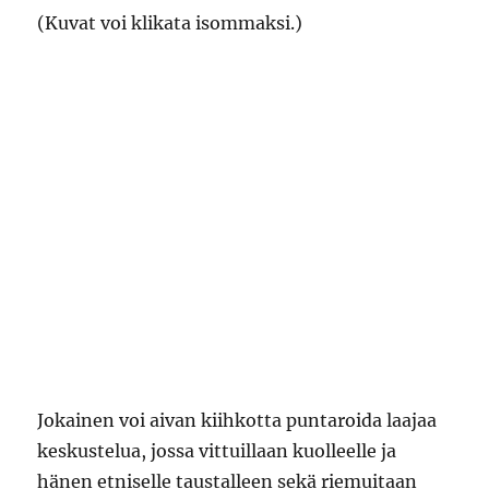
(Kuvat voi klikata isommaksi.)
Jokainen voi aivan kiihkotta puntaroida laajaa
keskustelua, jossa vittuillaan kuolleelle ja
hänen etniselle taustalleen sekä riemuitaan