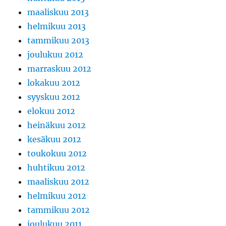
maaliskuu 2013
helmikuu 2013
tammikuu 2013
joulukuu 2012
marraskuu 2012
lokakuu 2012
syyskuu 2012
elokuu 2012
heinäkuu 2012
kesäkuu 2012
toukokuu 2012
huhtikuu 2012
maaliskuu 2012
helmikuu 2012
tammikuu 2012
joulukuu 2011