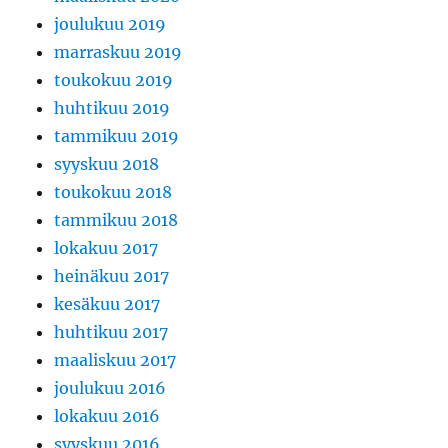
joulukuu 2019
marraskuu 2019
toukokuu 2019
huhtikuu 2019
tammikuu 2019
syyskuu 2018
toukokuu 2018
tammikuu 2018
lokakuu 2017
heinäkuu 2017
kesäkuu 2017
huhtikuu 2017
maaliskuu 2017
joulukuu 2016
lokakuu 2016
syyskuu 2016