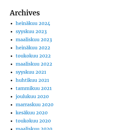
Archives
heinäkuu 2024
syyskuu 2023
maaliskuu 2023
heinäkuu 2022
toukokuu 2022
maaliskuu 2022
syyskuu 2021
huhtikuu 2021
tammikuu 2021
joulukuu 2020
marraskuu 2020
kesäkuu 2020
toukokuu 2020
maaliskuu 2020