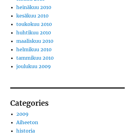
heinäkuu 2010
kesäkuu 2010
toukokuu 2010
huhtikuu 2010
maaliskuu 2010
helmikuu 2010
tammikuu 2010
joulukuu 2009
Categories
2009
Aiheeton
historia