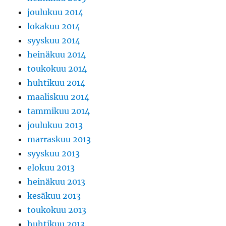
joulukuu 2014
lokakuu 2014
syyskuu 2014
heinäkuu 2014
toukokuu 2014
huhtikuu 2014
maaliskuu 2014
tammikuu 2014
joulukuu 2013
marraskuu 2013
syyskuu 2013
elokuu 2013
heinäkuu 2013
kesäkuu 2013
toukokuu 2013
huhtikuu 2013