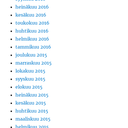
heinäkuu 2016
kesäkuu 2016
toukokuu 2016
huhtikuu 2016
helmikuu 2016
tammikuu 2016
joulukuu 2015
marraskuu 2015
lokakuu 2015
syyskuu 2015
elokuu 2015
heinäkuu 2015
kesäkuu 2015
huhtikuu 2015
maaliskuu 2015
helmikuu 2015