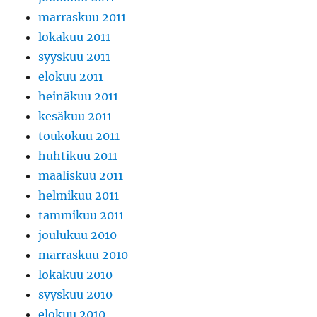
marraskuu 2011
lokakuu 2011
syyskuu 2011
elokuu 2011
heinäkuu 2011
kesäkuu 2011
toukokuu 2011
huhtikuu 2011
maaliskuu 2011
helmikuu 2011
tammikuu 2011
joulukuu 2010
marraskuu 2010
lokakuu 2010
syyskuu 2010
elokuu 2010