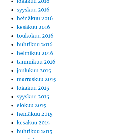
lokakuu 2016
syyskuu 2016
heinäkuu 2016
kesäkuu 2016
toukokuu 2016
huhtikuu 2016
helmikuu 2016
tammikuu 2016
joulukuu 2015
marraskuu 2015
lokakuu 2015
syyskuu 2015
elokuu 2015
heinäkuu 2015
kesäkuu 2015
huhtikuu 2015