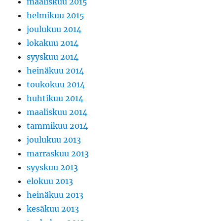
maaliskuu 2015
helmikuu 2015
joulukuu 2014
lokakuu 2014
syyskuu 2014
heinäkuu 2014
toukokuu 2014
huhtikuu 2014
maaliskuu 2014
tammikuu 2014
joulukuu 2013
marraskuu 2013
syyskuu 2013
elokuu 2013
heinäkuu 2013
kesäkuu 2013