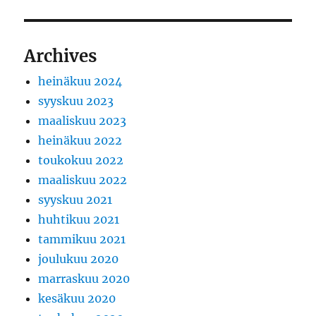
Archives
heinäkuu 2024
syyskuu 2023
maaliskuu 2023
heinäkuu 2022
toukokuu 2022
maaliskuu 2022
syyskuu 2021
huhtikuu 2021
tammikuu 2021
joulukuu 2020
marraskuu 2020
kesäkuu 2020