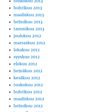
toukokuu 2013
huhtikuu 2013
maaliskuu 2013
helmikuu 2013
tammikuu 2013
joulukuu 2012
marraskuu 2012
lokakuu 2012
syyskuu 2012
elokuu 2012
heinäkuu 2012
kesäkuu 2012
toukokuu 2012
huhtikuu 2012
maaliskuu 2012
helmikuu 2012