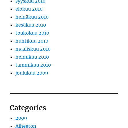
syyskuu 2010
elokuu 2010
heinäkuu 2010
kesäkuu 2010
toukokuu 2010
huhtikuu 2010
maaliskuu 2010
helmikuu 2010
tammikuu 2010
joulukuu 2009
Categories
2009
Aiheeton