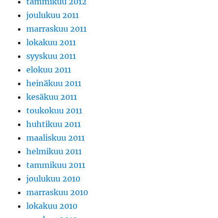
tammikuu 2012
joulukuu 2011
marraskuu 2011
lokakuu 2011
syyskuu 2011
elokuu 2011
heinäkuu 2011
kesäkuu 2011
toukokuu 2011
huhtikuu 2011
maaliskuu 2011
helmikuu 2011
tammikuu 2011
joulukuu 2010
marraskuu 2010
lokakuu 2010