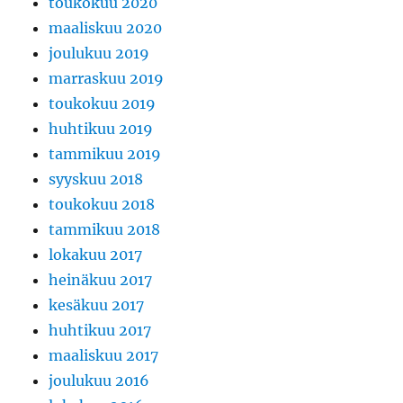
toukokuu 2020
maaliskuu 2020
joulukuu 2019
marraskuu 2019
toukokuu 2019
huhtikuu 2019
tammikuu 2019
syyskuu 2018
toukokuu 2018
tammikuu 2018
lokakuu 2017
heinäkuu 2017
kesäkuu 2017
huhtikuu 2017
maaliskuu 2017
joulukuu 2016