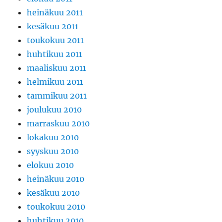
heinäkuu 2011
kesäkuu 2011
toukokuu 2011
huhtikuu 2011
maaliskuu 2011
helmikuu 2011
tammikuu 2011
joulukuu 2010
marraskuu 2010
lokakuu 2010
syyskuu 2010
elokuu 2010
heinäkuu 2010
kesäkuu 2010
toukokuu 2010
huhtikuu 2010