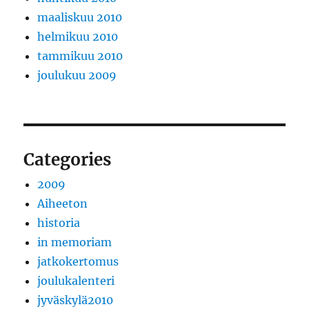
maaliskuu 2010
helmikuu 2010
tammikuu 2010
joulukuu 2009
Categories
2009
Aiheeton
historia
in memoriam
jatkokertomus
joulukalenteri
jyväskylä2010