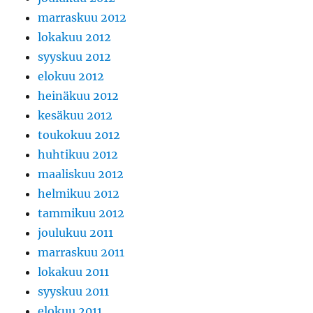
marraskuu 2012
lokakuu 2012
syyskuu 2012
elokuu 2012
heinäkuu 2012
kesäkuu 2012
toukokuu 2012
huhtikuu 2012
maaliskuu 2012
helmikuu 2012
tammikuu 2012
joulukuu 2011
marraskuu 2011
lokakuu 2011
syyskuu 2011
elokuu 2011