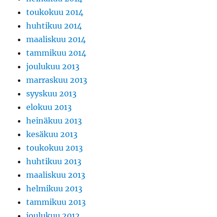
toukokuu 2014
huhtikuu 2014
maaliskuu 2014
tammikuu 2014
joulukuu 2013
marraskuu 2013
syyskuu 2013
elokuu 2013
heinäkuu 2013
kesäkuu 2013
toukokuu 2013
huhtikuu 2013
maaliskuu 2013
helmikuu 2013
tammikuu 2013
joulukuu 2012