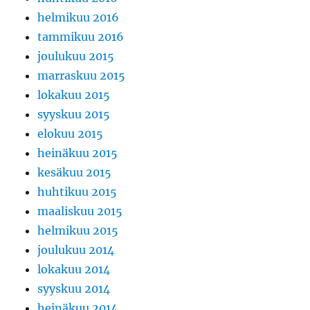
helmikuu 2016
tammikuu 2016
joulukuu 2015
marraskuu 2015
lokakuu 2015
syyskuu 2015
elokuu 2015
heinäkuu 2015
kesäkuu 2015
huhtikuu 2015
maaliskuu 2015
helmikuu 2015
joulukuu 2014
lokakuu 2014
syyskuu 2014
heinäkuu 2014