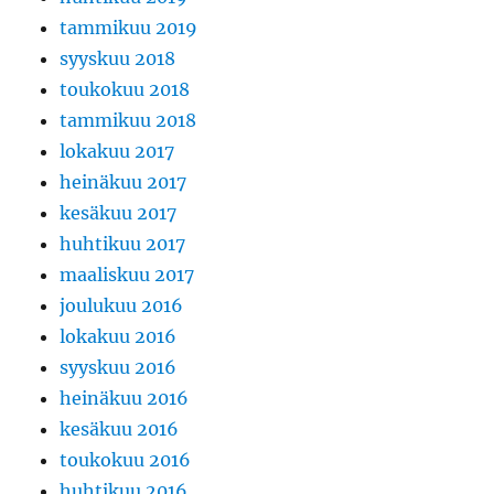
tammikuu 2019
syyskuu 2018
toukokuu 2018
tammikuu 2018
lokakuu 2017
heinäkuu 2017
kesäkuu 2017
huhtikuu 2017
maaliskuu 2017
joulukuu 2016
lokakuu 2016
syyskuu 2016
heinäkuu 2016
kesäkuu 2016
toukokuu 2016
huhtikuu 2016