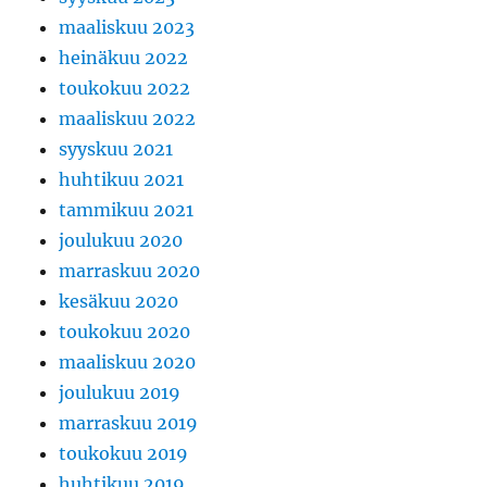
maaliskuu 2023
heinäkuu 2022
toukokuu 2022
maaliskuu 2022
syyskuu 2021
huhtikuu 2021
tammikuu 2021
joulukuu 2020
marraskuu 2020
kesäkuu 2020
toukokuu 2020
maaliskuu 2020
joulukuu 2019
marraskuu 2019
toukokuu 2019
huhtikuu 2019