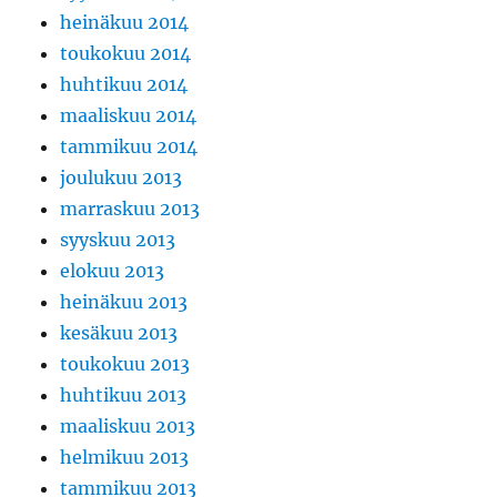
heinäkuu 2014
toukokuu 2014
huhtikuu 2014
maaliskuu 2014
tammikuu 2014
joulukuu 2013
marraskuu 2013
syyskuu 2013
elokuu 2013
heinäkuu 2013
kesäkuu 2013
toukokuu 2013
huhtikuu 2013
maaliskuu 2013
helmikuu 2013
tammikuu 2013