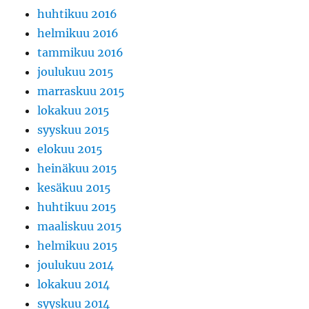
huhtikuu 2016
helmikuu 2016
tammikuu 2016
joulukuu 2015
marraskuu 2015
lokakuu 2015
syyskuu 2015
elokuu 2015
heinäkuu 2015
kesäkuu 2015
huhtikuu 2015
maaliskuu 2015
helmikuu 2015
joulukuu 2014
lokakuu 2014
syyskuu 2014