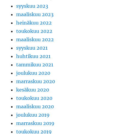
syyskuu 2023
maaliskuu 2023
heinäkuu 2022
toukokuu 2022
maaliskuu 2022
syyskuu 2021
huhtikuu 2021
tammikuu 2021
joulukuu 2020
marraskuu 2020
kesäkuu 2020
toukokuu 2020
maaliskuu 2020
joulukuu 2019
marraskuu 2019
toukokuu 2019