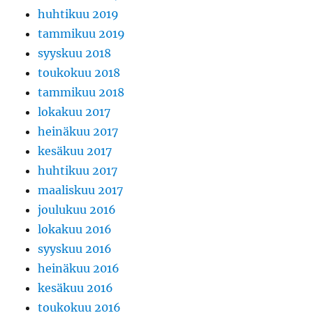
huhtikuu 2019
tammikuu 2019
syyskuu 2018
toukokuu 2018
tammikuu 2018
lokakuu 2017
heinäkuu 2017
kesäkuu 2017
huhtikuu 2017
maaliskuu 2017
joulukuu 2016
lokakuu 2016
syyskuu 2016
heinäkuu 2016
kesäkuu 2016
toukokuu 2016